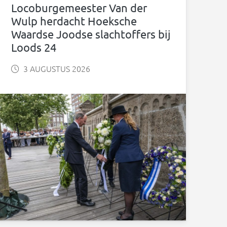
Locoburgemeester Van der
Wulp herdacht Hoeksche
Waardse Joodse slachtoffers bij
Loods 24
3 AUGUSTUS 2026