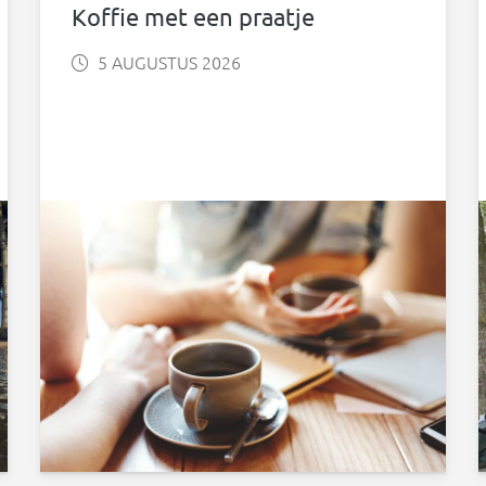
Koffie met een praatje
5 AUGUSTUS 2026