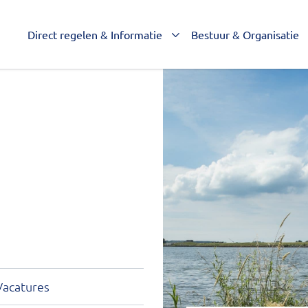
Waard
Direct regelen & Informatie
Bestuur & Organisatie
Vacatures