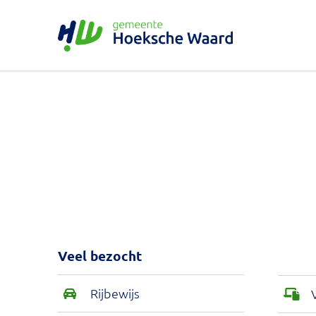
Gemeente Hoeksche 
Gemeente Hoeksche Waard
Veel bezocht
Rijbewijs