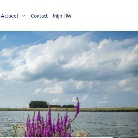
Actueel
Contact
Mijn HW