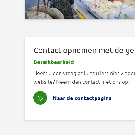
Contact opnemen met de g
Bereikbaarheid
Heeft u een vraag of kunt u iets niet vind
website? Neem dan contact met ons op!
Naar de contactpagina