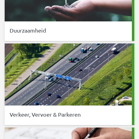
Duurzaamheid
Verkeer, Vervoer & Parkeren