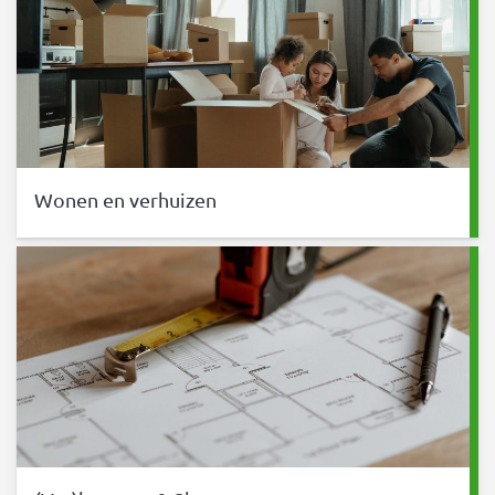
Wonen en verhuizen