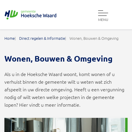
MENU
Gemeente Hoeksche Waard
Home
Direct regelen & Informatie
Wonen, Bouwen & Omgeving
Wonen, Bouwen & Omgeving
Als u in de Hoeksche Waard woont, komt wonen of u
verhuist binnen de gemeente wilt u weten wat zich
afspeelt in uw directe omgeving. Heeft u een vergunning
nodig of wilt weten welke projecten in de gemeente
lopen? Hier vindt u meer informatie.