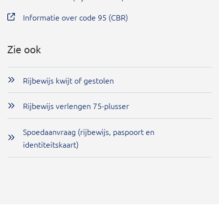
Informatie over code 95 (CBR)
Zie ook
Rijbewijs kwijt of gestolen
Rijbewijs verlengen 75-plusser
Spoedaanvraag (rijbewijs, paspoort en
identiteitskaart)