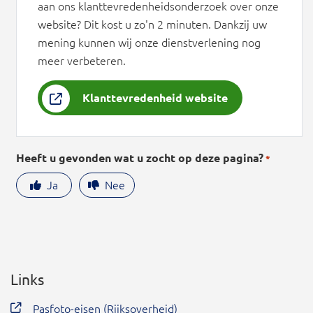
aan ons klanttevredenheidsonderzoek over onze
website? Dit kost u zo'n 2 minuten. Dankzij uw
mening kunnen wij onze dienstverlening nog
meer verbeteren.
Klanttevredenheid website
Heeft u gevonden wat u zocht op deze pagina?
*
Ja
Nee
Links
Pasfoto-eisen (Rijksoverheid)