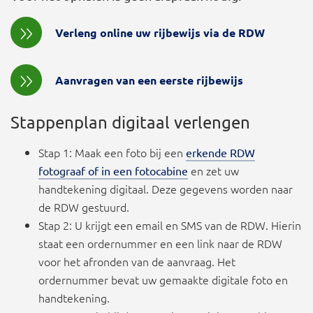
Verleng online uw rijbewijs via de RDW
Aanvragen van een eerste rijbewijs
Stappenplan digitaal verlengen
Stap 1: Maak een foto bij een
erkende RDW
en zet uw
fotograaf of in een fotocabine
handtekening digitaal. Deze gegevens worden naar
de RDW gestuurd.
Stap 2: U krijgt een email en SMS van de RDW. Hierin
staat een ordernummer en een link naar de RDW
voor het afronden van de aanvraag. Het
ordernummer bevat uw gemaakte digitale foto en
handtekening.