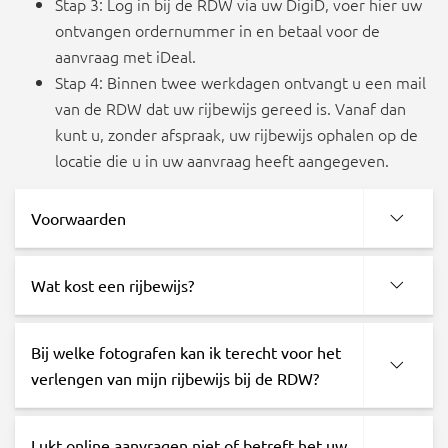
Stap 3: Log in bij de RDW via uw DigiD, voer hier uw
ontvangen ordernummer in en betaal voor de
aanvraag met iDeal.
Stap 4: Binnen twee werkdagen ontvangt u een mail
van de RDW dat uw rijbewijs gereed is. Vanaf dan
kunt u, zonder afspraak, uw rijbewijs ophalen op de
locatie die u in uw aanvraag heeft aangegeven.
Voorwaarden
Wat kost een rijbewijs?
Bij welke fotografen kan ik terecht voor het
verlengen van mijn rijbewijs bij de RDW?
Lukt online aanvragen niet of betreft het uw