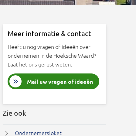
Meer informatie & contact
Heeft u nog vragen of ideeën over
ondernemen in de Hoeksche Waard?
Laat het ons gerust weten.
Mail uw vragen of ideeën
Zie ook
Ondernemersloket