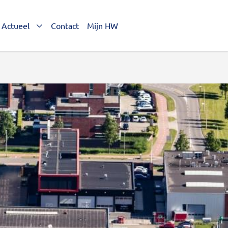
Actueel
Contact
Mijn HW