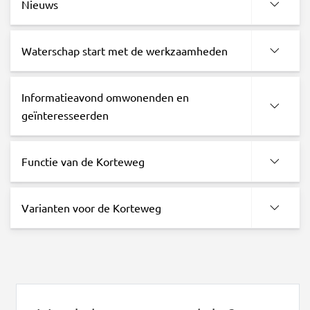
Nieuws
Waterschap start met de werkzaamheden
Informatieavond omwonenden en
geïnteresseerden
Functie van de Korteweg
Varianten voor de Korteweg