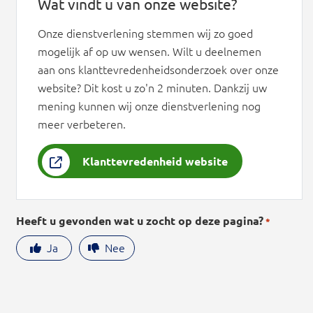
Wat vindt u van onze website?
Onze dienstverlening stemmen wij zo goed
mogelijk af op uw wensen. Wilt u deelnemen
aan ons klanttevredenheidsonderzoek over onze
website? Dit kost u zo'n 2 minuten. Dankzij uw
mening kunnen wij onze dienstverlening nog
meer verbeteren.
Klanttevredenheid website
Heeft u gevonden wat u zocht op deze pagina?
*
Ja
Nee