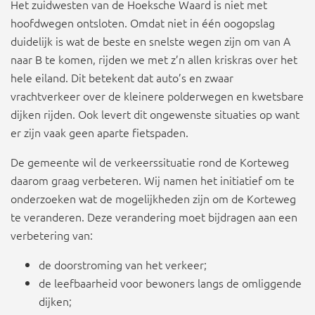
Het zuidwesten van de Hoeksche Waard is niet met
hoofdwegen ontsloten. Omdat niet in één oogopslag
duidelijk is wat de beste en snelste wegen zijn om van A
naar B te komen, rijden we met z’n allen kriskras over het
hele eiland. Dit betekent dat auto’s en zwaar
vrachtverkeer over de kleinere polderwegen en kwetsbare
dijken rijden. Ook levert dit ongewenste situaties op want
er zijn vaak geen aparte fietspaden.
De gemeente wil de verkeerssituatie rond de Korteweg
daarom graag verbeteren. Wij namen het initiatief om te
onderzoeken wat de mogelijkheden zijn om de Korteweg
te veranderen. Deze verandering moet bijdragen aan een
verbetering van:
de doorstroming van het verkeer;
de leefbaarheid voor bewoners langs de omliggende
dijken;