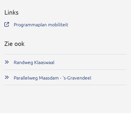
Links
Programmaplan mobiliteit
Zie ook
Randweg Klaaswaal
Parallelweg Maasdam - 's-Gravendeel