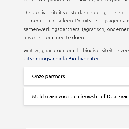
De biodiversiteit versterken is een grote en 
gemeente niet alleen. De uitvoeringsagenda is
samenwerkingspartners, (agrarisch) ondernem
inwoners om mee te doen.
Wat wij gaan doen om de biodiversiteit te ver
.
uitvoeringsagenda Biodiversiteit
Onze partners
Meld u aan voor de nieuwsbrief Duurzaa