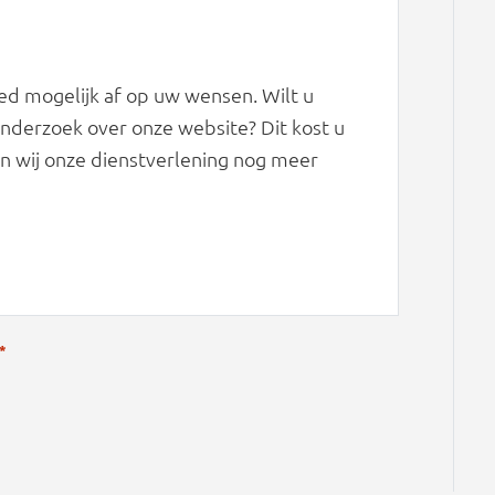
d mogelijk af op uw wensen. Wilt u
derzoek over onze website? Dit kost u
n wij onze dienstverlening nog meer
*