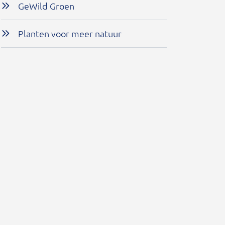
GeWild Groen
Planten voor meer natuur