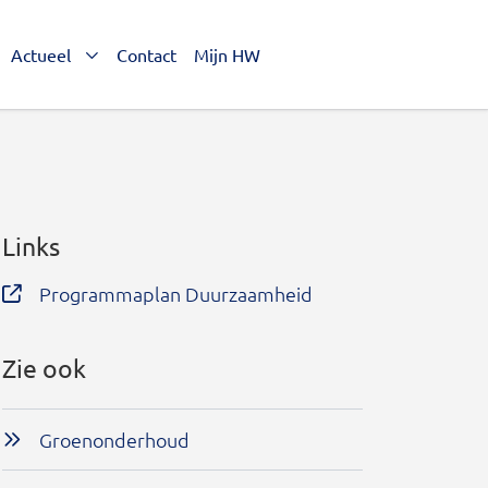
Actueel
Contact
Mijn HW
Links
Programmaplan Duurzaamheid
Zie ook
Groenonderhoud