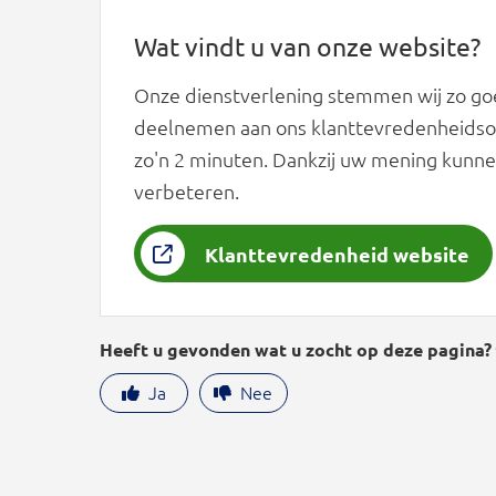
Wat vindt u van onze website?
Onze dienstverlening stemmen wij zo goe
deelnemen aan ons klanttevredenheidson
zo'n 2 minuten. Dankzij uw mening kunne
verbeteren.
Klanttevredenheid website
Heeft u gevonden wat u zocht op deze pagina?
Ja
Nee