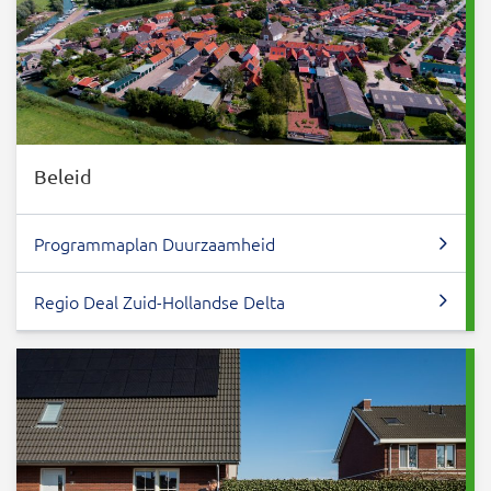
Beleid
Programmaplan Duurzaamheid
Regio Deal Zuid-Hollandse Delta