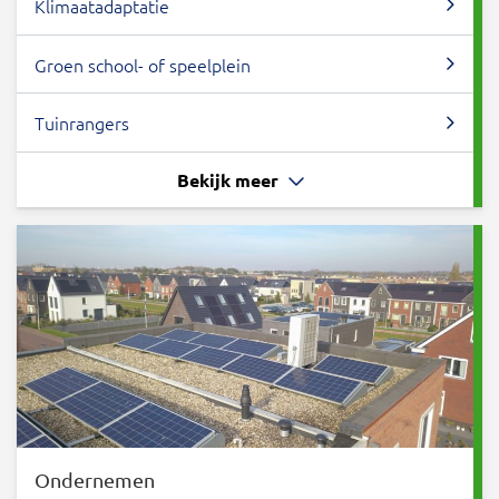
Klimaatadaptatie
Groen school- of speelplein
Tuinrangers
Bekijk meer
Ondernemen