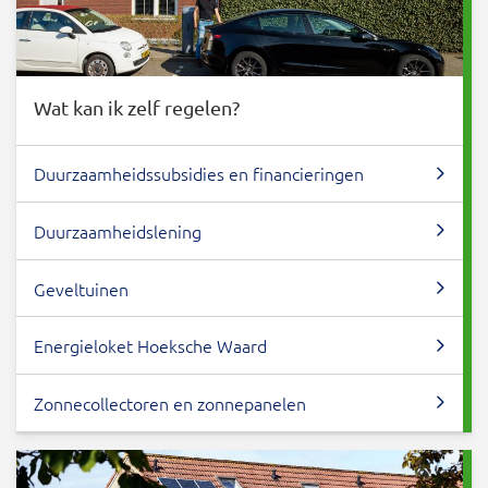
Wat kan ik zelf regelen?
Duurzaamheidssubsidies en financieringen
Duurzaamheidslening
Geveltuinen
Energieloket Hoeksche Waard
Zonnecollectoren en zonnepanelen