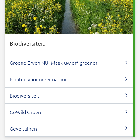
Biodiversiteit
Groene Erven NU! Maak uw erf groener
Planten voor meer natuur
Biodiversiteit
GeWild Groen
Geveltuinen