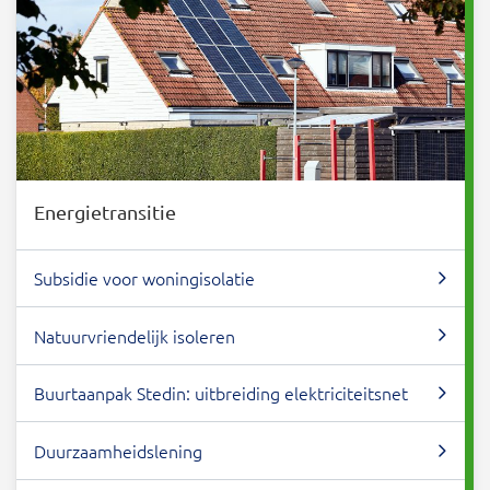
Energietransitie
Subsidie voor woningisolatie
Natuurvriendelijk isoleren
Buurtaanpak Stedin: uitbreiding elektriciteitsnet
Duurzaamheidslening