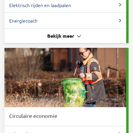
Elektrisch rijden en laadpalen
Energiecoach
Bekijk meer
Circulaire economie