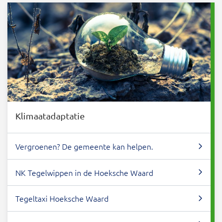
Klimaatadaptatie
Vergroenen? De gemeente kan helpen.
NK Tegelwippen in de Hoeksche Waard
Tegeltaxi Hoeksche Waard