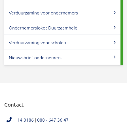
Verduurzaming voor ondernemers
Ondernemersloket Duurzaamheid
Verduurzaming voor scholen
Nieuwsbrief ondernemers
Contact
14 0186
|
088 - 647 36 47