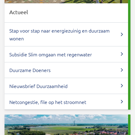
Actueel
Stap voor stap naar energiezuinig en duurzaam
wonen
Subsidie Slim omgaan met regenwater
Duurzame Doeners
Nieuwsbrief Duurzaamheid
Netcongestie, file op het stroomnet