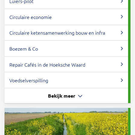
Luiers-pilot
Circulaire economie
Circulaire ketensamenwerking bouw en infra
Boezem & Co
Repair Cafés in de Hoeksche Waard
Voedselverspilling
Bekijk meer