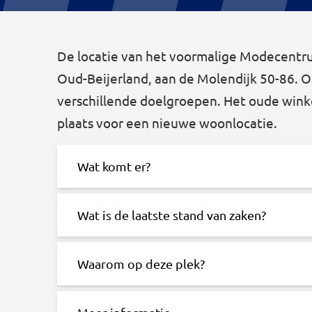
De locatie van het voormalige Modecentru
Oud-Beijerland, aan de Molendijk 50-86.
verschillende doelgroepen. Het oude wink
plaats voor een nieuwe woonlocatie.
Wat komt er?
Wat is de laatste stand van zaken?
Waarom op deze plek?