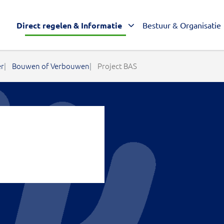
Direct regelen & Informatie
Bestuur & Organisatie
er
Bouwen of Verbouwen
Project BAS