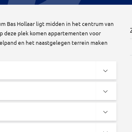
m Bas Hollaar ligt midden in het centrum van
 Op deze plek komen appartementen voor
elpand en het naastgelegen terrein maken