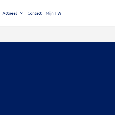
Actueel
Contact
Mijn HW