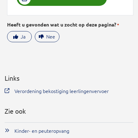
Heeft u gevonden wat u zocht op deze pagina?
*
Ja
Nee
Links
Verordening bekostiging leerlingenvervoer
Zie ook
Kinder- en peuteropvang