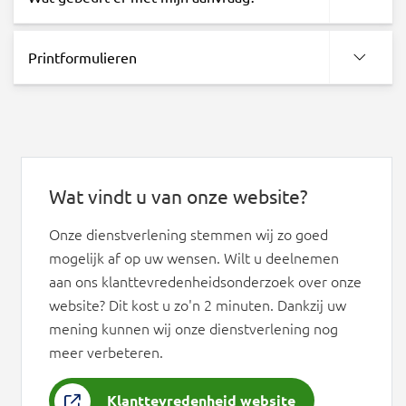
Printformulieren
Wat vindt u van onze website?
Onze dienstverlening stemmen wij zo goed
mogelijk af op uw wensen. Wilt u deelnemen
aan ons klanttevredenheidsonderzoek over onze
website? Dit kost u zo'n 2 minuten. Dankzij uw
mening kunnen wij onze dienstverlening nog
meer verbeteren.
Klanttevredenheid website