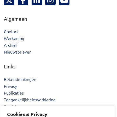
Algemeen
Contact
Werken bij
Archief
Nieuwsbrieven
Links
Bekendmakingen
Privacy
Publicaties
Toegankelijkheidsverklaring
Proclaimer
Cookies & Privacy