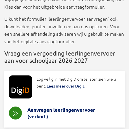
Kies dan voor het uitgebreide aanvraagformulier.
U kunt het formulier ‘leerlingenvervoer aanvragen’ ook
downloaden, printen, invullen en aan ons opsturen. Voor
een snellere afhandeling adviseren wij u gebruik te maken
van het digitale aanvraagformulier.
Vraag een vergoeding leerlingenvervoer
aan voor schooljaar 2026-2027
Log veilig in met DigiD om te laten zien wie u
bent.
.
Lees meer over DigiD
Aanvragen leerlingenvervoer
(verkort)