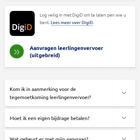
Log veilig in met DigiD om te laten zien wie u
bent.
.
Lees meer over DigiD
Aanvragen leerlingenvervoer
(uitgebreid)
Kom ik in aanmerking voor de
tegemoetkoming leerlingenvervoer?
Moet ik een eigen bijdrage betalen?
Wat gebeurt er met mijn aanvraag?