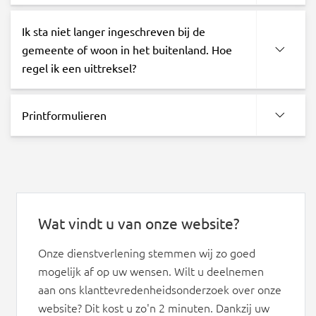
Ik sta niet langer ingeschreven bij de
gemeente of woon in het buitenland. Hoe
regel ik een uittreksel?
Printformulieren
Wat vindt u van onze website?
Onze dienstverlening stemmen wij zo goed
mogelijk af op uw wensen. Wilt u deelnemen
aan ons klanttevredenheidsonderzoek over onze
website? Dit kost u zo'n 2 minuten. Dankzij uw