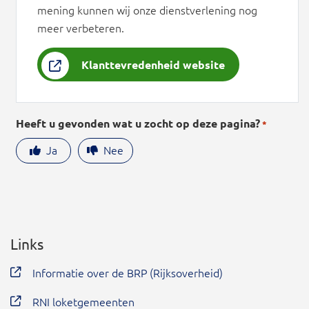
mening kunnen wij onze dienstverlening nog
meer verbeteren.
Klanttevredenheid website
Heeft u gevonden wat u zocht op deze pagina?
*
Ja
Nee
Links
Informatie over de BRP (Rijksoverheid)
RNI loketgemeenten