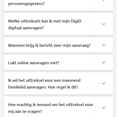
persoonsgegevens?
Welke uittreksels kan ik met mijn DigiD
digitaal aanvragen?
Wanneer krijg ik bericht over mijn aanvraag?
Lukt online aanvragen niet?
Ik wil het uittreksel voor een inwonend
familielid aanvragen. Hoe regel ik dit?
Hoe machtig ik iemand om het uittreksel voor
mij aan te vragen?