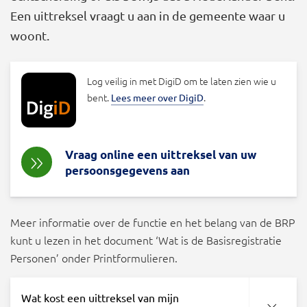
Een uittreksel vraagt u aan in de gemeente waar u
woont.
Log veilig in met DigiD om te laten zien wie u
bent.
.
Lees meer over DigiD
Vraag online een uittreksel van uw
persoonsgegevens aan
Meer informatie over de functie en het belang van de BRP
kunt u lezen in het document ‘Wat is de Basisregistratie
Personen’ onder Printformulieren.
Wat kost een uittreksel van mijn