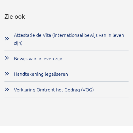
Zie ook
Attestatie de Vita (internationaal bewijs van in leven
zijn)
Bewijs van in leven zijn
Handtekening legaliseren
Verklaring Omtrent het Gedrag (VOG)