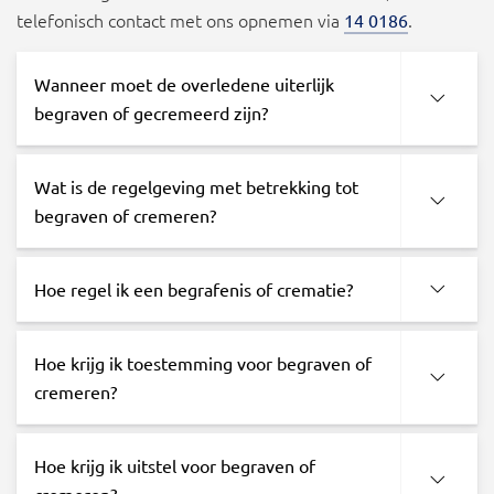
telefonisch contact met ons opnemen via
.
14 0186
Wanneer moet de overledene uiterlijk
begraven of gecremeerd zijn?
Wat is de regelgeving met betrekking tot
begraven of cremeren?
Hoe regel ik een begrafenis of crematie?
Hoe krijg ik toestemming voor begraven of
cremeren?
Hoe krijg ik uitstel voor begraven of
cremeren?