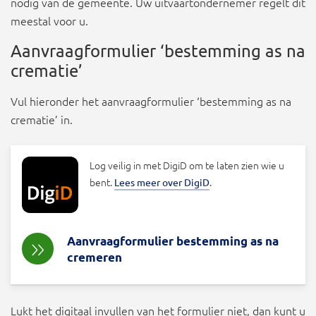
nodig van de gemeente. Uw uitvaartondernemer regelt dit
meestal voor u.
Aanvraagformulier ‘bestemming as na
crematie’
Vul hieronder het aanvraagformulier ‘bestemming as na
crematie’ in.
Log veilig in met DigiD om te laten zien wie u
bent.
.
Lees meer over DigiD
Aanvraagformulier bestemming as na
cremeren
Lukt het digitaal invullen van het formulier niet, dan kunt u