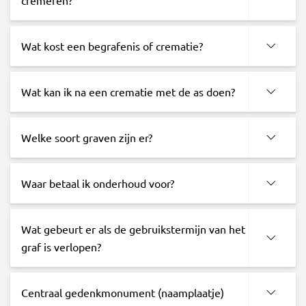
Wat kost een begrafenis of crematie?
Wat kan ik na een crematie met de as doen?
Welke soort graven zijn er?
Waar betaal ik onderhoud voor?
Wat gebeurt er als de gebruikstermijn van het
graf is verlopen?
Centraal gedenkmonument (naamplaatje)