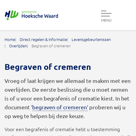
MENU
Gemeente Hoeksche Waard
Home
Direct regelen & Informatie
Levensgebeurtenissen
Overlijden
Begraven of cremeren
Begraven of cremeren
Vroeg of laat krijgen we allemaal te maken met een
overlijden. De eerste beslissing die u moet nemen
is of u voor een begrafenis of crematie kiest. In het
document ‘
begraven of cremeren
‘
proberen wij u
op weg te helpen bij deze keuze.
Voor een begrafenis of crematie hebt u toestemming