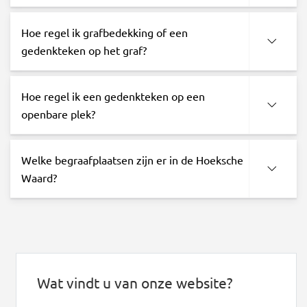
Hoe regel ik grafbedekking of een
gedenkteken op het graf?
Hoe regel ik een gedenkteken op een
openbare plek?
Welke begraafplaatsen zijn er in de Hoeksche
Waard?
Wat vindt u van onze website?