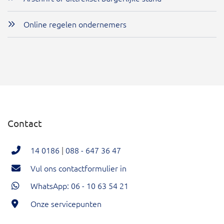
Online regelen ondernemers
Contact
14 0186
|
088 - 647 36 47
Vul ons contactformulier in
WhatsApp: 06 - 10 63 54 21
Onze servicepunten