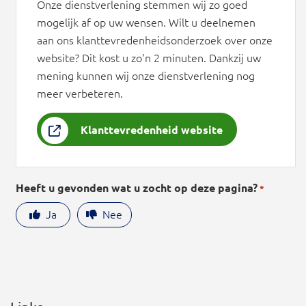
Onze dienstverlening stemmen wij zo goed
mogelijk af op uw wensen. Wilt u deelnemen
aan ons klanttevredenheidsonderzoek over onze
website? Dit kost u zo'n 2 minuten. Dankzij uw
mening kunnen wij onze dienstverlening nog
meer verbeteren.
Klanttevredenheid website
Heeft u gevonden wat u zocht op deze pagina?
*
Ja
Nee