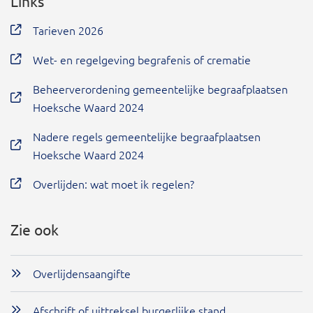
Links
Tarieven 2026
Wet- en regelgeving begrafenis of crematie
Beheerverordening gemeentelijke begraafplaatsen
Hoeksche Waard 2024
Nadere regels gemeentelijke begraafplaatsen
Hoeksche Waard 2024
Overlijden: wat moet ik regelen?
Zie ook
Overlijdensaangifte
Afschrift of uittreksel burgerlijke stand