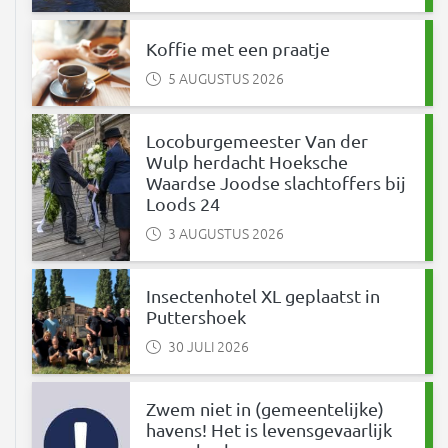
Koffie met een praatje
5 AUGUSTUS 2026
Locoburgemeester Van der
Wulp herdacht Hoeksche
Waardse Joodse slachtoffers bij
Loods 24
3 AUGUSTUS 2026
Insectenhotel XL geplaatst in
Puttershoek
30 JULI 2026
Zwem niet in (gemeentelijke)
havens! Het is levensgevaarlijk