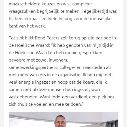
maakte heldere keuzes en wist complexe
vraagstukken begrijpelijk te maken. Tegelijkertijd was
hij benaderbaar en hield hij oog voor de menselijke
kant van het werk.
Tot slot blikt René Peters zelf terug op zijn periode in
de Hoeksche Waard: “Ik heb genoten van mijn tijd in
de Hoeksche Waard en heb mooie gesprekken
gevoerd met zowel inwoners,
samenwerkingspartners, college- en raadsleden als
met medewerkers in de organisatie. Ik heb mij met
veel energie ingezet en hoop dat de koers, die ik
samen met al deze mensen heb ingezet, wordt
vastgehouden. Want iedereen verdient een plek om
zich thuis te voelen en mee te doen.”