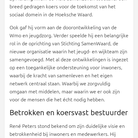
breed gedragen koers voor de toekomst van het
sociaal domein in de Hoeksche Waard.
Ook gaf hij vorm aan de doorontwikkeling van de
Wmo en jeugdzorg. Verder speelde hij een belangrijke
rol in de oprichting van Stichting SamenWaard, de
nieuwe organisatie waarin het jeugd- en wijkteam zijn
samengevoegd. Met al deze ontwikkelingen is ingezet
op een toegankelijke ondersteuning voor inwoners,
waarbij de kracht van samenleven en het eigen
netwerk centraal staan. Waarbij we zorgvuldig
omgaan met middelen, maar waarin we er ook zijn
voor de mensen die het écht nodig hebben.
Betrokken en koersvast bestuurder
René Peters stond bekend om zijn duidelijke visie en
betrokkenheid bij inwoners en medewerkers. Hij