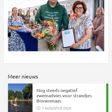
Meer nieuws
Nog steeds negatief
zwemadvies voor strandjes
Binnenmaas
7 AUGUSTUS 2026