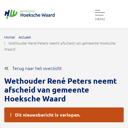
MENU
Gemeente Hoeksche Waard
Home
Actueel
Wethouder René Peters neemt afscheid van gemeente Hoeksche
Waard
Terug naar het overzicht
Wethouder René Peters neemt
afscheid van gemeente
Hoeksche Waard
Dit nieuwsbericht is verlopen.