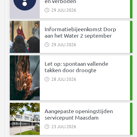
en verboden
29 JULI 2026
Informatiebijeenkomst Dorp
aan het Water 2 september
29 JULI 2026
Let op: spontaan vallende
takken door droogte
28 JULI 2026
Aangepaste openingstijden
servicepunt Maasdam
23 JULI 2026