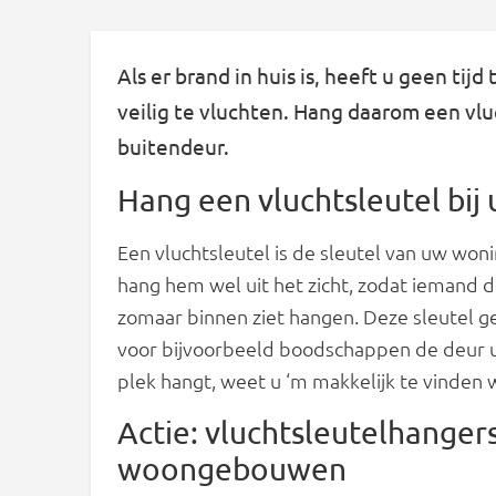
Als er brand in huis is, heeft u geen tij
veilig te vluchten. Hang daarom een vlu
buitendeur.
Hang een vluchtsleutel bij
Een vluchtsleutel is de sleutel van uw wonin
hang hem wel uit het zicht, zodat iemand di
zomaar binnen ziet hangen. Deze sleutel ge
voor bijvoorbeeld boodschappen de deur ui
plek hangt, weet u ‘m makkelijk te vinden 
Actie: vluchtsleutelhangers
woongebouwen