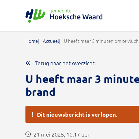
Gemeente Hoeksche Waard
Home
Actueel
U heeft maar 3 minuten om te vluch
Terug naar het overzicht
U heeft maar 3 minute
brand
Dit nieuwsbericht is verlopen.
21 mei 2025, 10.17 uur