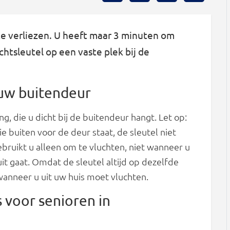
d te verliezen. U heeft maar 3 minuten om
chtsleutel op een vaste plek bij de
 uw buitendeur
g, die u dicht bij de buitendeur hangt. Let op:
e buiten voor de deur staat, de sleutel niet
bruikt u alleen om te vluchten, niet wanneer u
t gaat. Omdat de sleutel altijd op dezelfde
wanneer u uit uw huis moet vluchten.
 voor senioren in