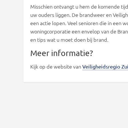
Misschien ontvangt u hem de komende tijd z
uw ouders liggen. De brandweer en Veiligh
een actie lopen. Veel senioren die in een
woningcorporatie een envelop van de Bran
en tips wat u moet doen bij brand.
Meer informatie?
Kijk op de website van
Veiligheidsregio Zu