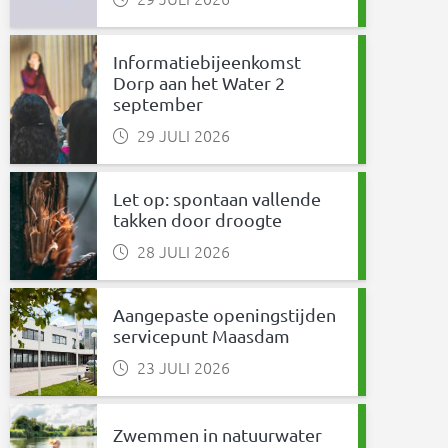
Informatiebijeenkomst
Dorp aan het Water 2
september
29 JULI 2026
Let op: spontaan vallende
takken door droogte
28 JULI 2026
Aangepaste openingstijden
servicepunt Maasdam
23 JULI 2026
Zwemmen in natuurwater