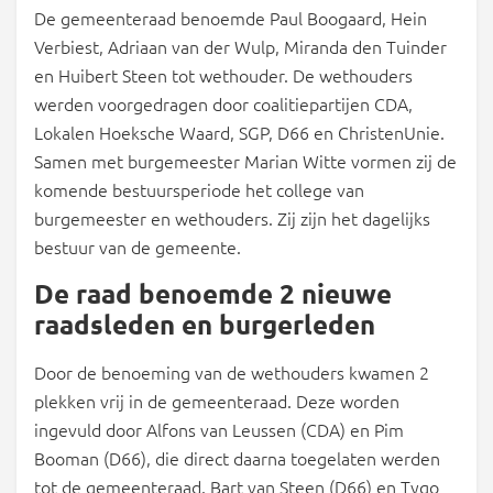
De gemeenteraad benoemde Paul Boogaard, Hein
Verbiest, Adriaan van der Wulp, Miranda den Tuinder
en Huibert Steen tot wethouder. De wethouders
werden voorgedragen door coalitiepartijen CDA,
Lokalen Hoeksche Waard, SGP, D66 en ChristenUnie.
Samen met burgemeester Marian Witte vormen zij de
komende bestuursperiode het college van
burgemeester en wethouders. Zij zijn het dagelijks
bestuur van de gemeente.
De raad benoemde 2 nieuwe
raadsleden en burgerleden
Door de benoeming van de wethouders kwamen 2
plekken vrij in de gemeenteraad. Deze worden
ingevuld door Alfons van Leussen (CDA) en Pim
Booman (D66), die direct daarna toegelaten werden
tot de gemeenteraad. Bart van Steen (D66) en Tygo