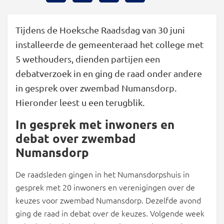
Tijdens de Hoeksche Raadsdag van 30 juni
installeerde de gemeenteraad het college met
5 wethouders, dienden partijen een
debatverzoek in en ging de raad onder andere
in gesprek over zwembad Numansdorp.
Hieronder leest u een terugblik.
In gesprek met inwoners en
debat over zwembad
Numansdorp
De raadsleden gingen in het Numansdorpshuis in
gesprek met 20 inwoners en verenigingen over de
keuzes voor zwembad Numansdorp. Dezelfde avond
ging de raad in debat over de keuzes. Volgende week