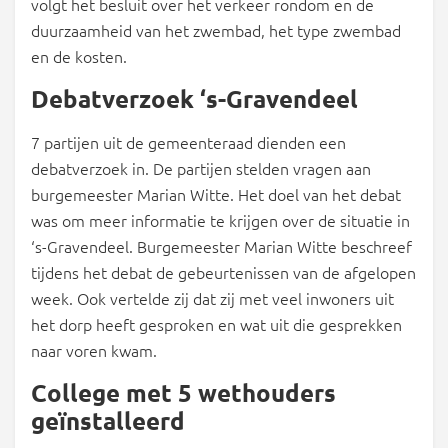
volgt het besluit over het verkeer rondom en de
duurzaamheid van het zwembad, het type zwembad
en de kosten.
Debatverzoek ‘s-Gravendeel
7 partijen uit de gemeenteraad dienden een
debatverzoek in. De partijen stelden vragen aan
burgemeester Marian Witte. Het doel van het debat
was om meer informatie te krijgen over de situatie in
‘s-Gravendeel. Burgemeester Marian Witte beschreef
tijdens het debat de gebeurtenissen van de afgelopen
week. Ook vertelde zij dat zij met veel inwoners uit
het dorp heeft gesproken en wat uit die gesprekken
naar voren kwam.
College met 5 wethouders
geïnstalleerd