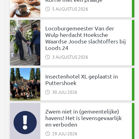
5 AUGUSTUS 2026
Locoburgemeester Van der
Wulp herdacht Hoeksche
Waardse Joodse slachtoffers bij
Loods 24
3 AUGUSTUS 2026
Insectenhotel XL geplaatst in
Puttershoek
30 JULI 2026
Zwem niet in (gemeentelijke)
havens! Het is levensgevaarlijk
en verboden
29 JULI 2026