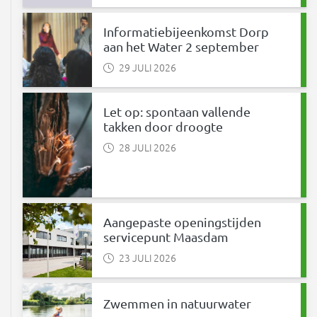
Informatiebijeenkomst Dorp
aan het Water 2 september
29 JULI 2026
Let op: spontaan vallende
takken door droogte
28 JULI 2026
Aangepaste openingstijden
servicepunt Maasdam
23 JULI 2026
Zwemmen in natuurwater