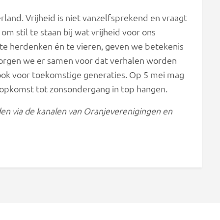
land. Vrijheid is niet vanzelfsprekend en vraagt
 stil te staan bij wat vrijheid voor ons
te herdenken én te vieren, geven we betekenis
 zorgen we er samen voor dat verhalen worden
, ook voor toekomstige generaties. Op 5 mei mag
sopkomst tot zonsondergang in top hangen.
nden via de kanalen van Oranjeverenigingen en