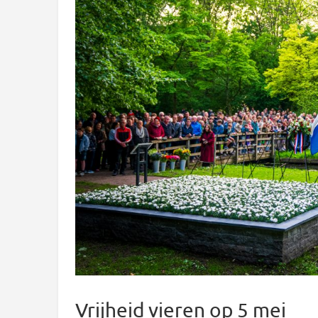
Vrijheid vieren op 5 mei