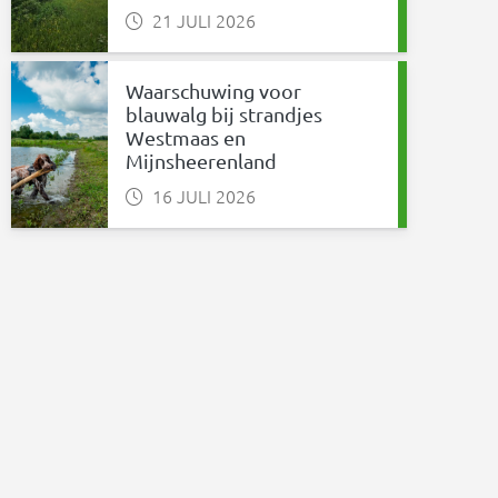
21 JULI 2026
Waarschuwing voor
blauwalg bij strandjes
Westmaas en
Mijnsheerenland
16 JULI 2026