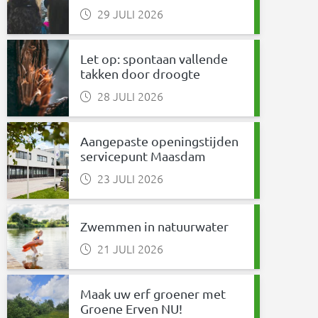
29 JULI 2026
Let op: spontaan vallende
takken door droogte
28 JULI 2026
Aangepaste openingstijden
servicepunt Maasdam
23 JULI 2026
Zwemmen in natuurwater
21 JULI 2026
Maak uw erf groener met
Groene Erven NU!