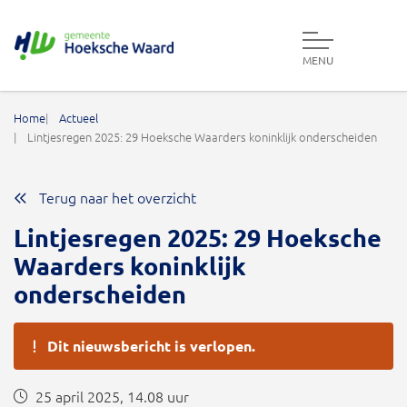
MENU
Gemeente Hoeksche Waard
Home
Actueel
Lintjesregen 2025: 29 Hoeksche Waarders koninklijk onderscheiden
Terug naar het overzicht
Lintjesregen 2025: 29 Hoeksche
Waarders koninklijk
onderscheiden
Dit nieuwsbericht is verlopen.
25 april 2025, 14.08 uur