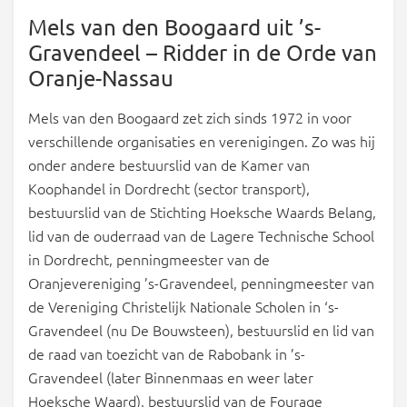
Mels van den Boogaard uit ’s-
Gravendeel – Ridder in de Orde van
Oranje-Nassau
Mels van den Boogaard zet zich sinds 1972 in voor
verschillende organisaties en verenigingen. Zo was hij
onder andere bestuurslid van de Kamer van
Koophandel in Dordrecht (sector transport),
bestuurslid van de Stichting Hoeksche Waards Belang,
lid van de ouderraad van de Lagere Technische School
in Dordrecht, penningmeester van de
Oranjevereniging ’s-Gravendeel, penningmeester van
de Vereniging Christelijk Nationale Scholen in ‘s-
Gravendeel (nu De Bouwsteen), bestuurslid en lid van
de raad van toezicht van de Rabobank in ’s-
Gravendeel (later Binnenmaas en weer later
Hoeksche Waard), bestuurslid van de Fourage