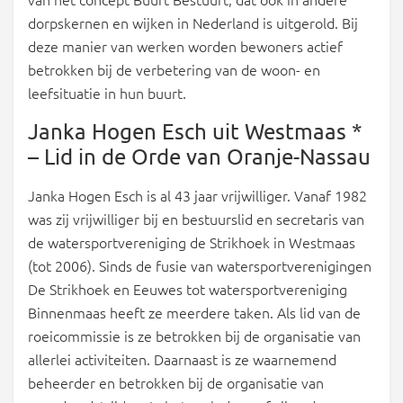
dorpskernen en wijken in Nederland is uitgerold. Bij
deze manier van werken worden bewoners actief
betrokken bij de verbetering van de woon- en
leefsituatie in hun buurt.
Janka Hogen Esch uit Westmaas *
– Lid in de Orde van Oranje-Nassau
Janka Hogen Esch is al 43 jaar vrijwilliger. Vanaf 1982
was zij vrijwilliger bij en bestuurslid en secretaris van
de watersportvereniging de Strikhoek in Westmaas
(tot 2006). Sinds de fusie van watersportverenigingen
De Strikhoek en Eeuwes tot watersportvereniging
Binnenmaas heeft ze meerdere taken. Als lid van de
roeicommissie is ze betrokken bij de organisatie van
allerlei activiteiten. Daarnaast is ze waarnemend
beheerder en betrokken bij de organisatie van