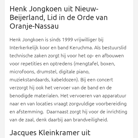
Henk Jongkoen uit Nieuw-
Beijerland, Lid in de Orde van
Oranje-Nassau
Henk Jongkoen is sinds 1999 vrijwilliger bij
Interkerkelijk koor en band Keruchma. Als bestuurslid
technische zaken zorgt hij voor het op- en afbouwen
voor repetities en optredens (mengtafel, boxen,
microfoons, drumstel, digitale piano,
muziekstandaards, kabeldozen). Bij een concert
verzorgt hij ook het vervoer van de band en de
benodigde materialen. Het vervoeren van apparatuur
naar en van locaties vraagt zorgvuldige voorbereiding
en afstemming. Daarnaast zorgt hij voor de inrichting
van de zaal, denk daarbij aan brandveiligheid.
Jacques Kleinkramer uit