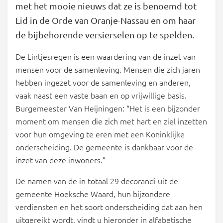
met het mooie nieuws dat ze is benoemd tot
Lid in de Orde van Oranje-Nassau en om haar
de bijbehorende versierselen op te spelden.
De Lintjesregen is een waardering van de inzet van
mensen voor de samenleving. Mensen die zich jaren
hebben ingezet voor de samenleving en anderen,
vaak naast een vaste baan en op vrijwillige basis.
Burgemeester Van Heijningen: “Het is een bijzonder
moment om mensen die zich met hart en ziel inzetten
voor hun omgeving te eren met een Koninklijke
onderscheiding. De gemeente is dankbaar voor de
inzet van deze inwoners.”
De namen van de in totaal 29 decorandi uit de
gemeente Hoeksche Waard, hun bijzondere
verdiensten en het soort onderscheiding dat aan hen
uitgereikt wordt, vindt u hieronder in alfabetische