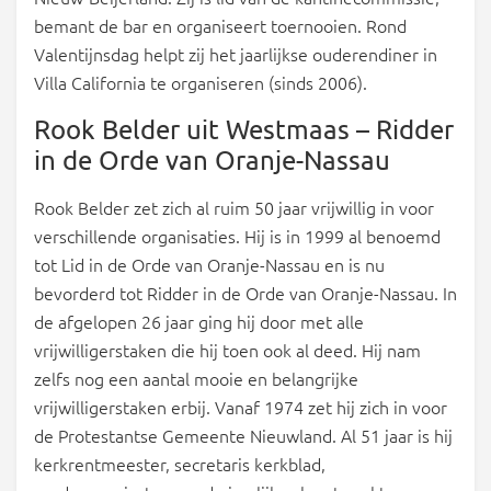
bemant de bar en organiseert toernooien. Rond
Valentijnsdag helpt zij het jaarlijkse ouderendiner in
Villa California te organiseren (sinds 2006).
Rook Belder uit Westmaas – Ridder
in de Orde van Oranje-Nassau
Rook Belder zet zich al ruim 50 jaar vrijwillig in voor
verschillende organisaties. Hij is in 1999 al benoemd
tot Lid in de Orde van Oranje-Nassau en is nu
bevorderd tot Ridder in de Orde van Oranje-Nassau. In
de afgelopen 26 jaar ging hij door met alle
vrijwilligerstaken die hij toen ook al deed. Hij nam
zelfs nog een aantal mooie en belangrijke
vrijwilligerstaken erbij. Vanaf 1974 zet hij zich in voor
de Protestantse Gemeente Nieuwland. Al 51 jaar is hij
kerkrentmeester, secretaris kerkblad,