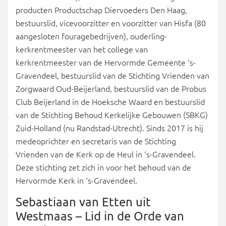
producten Productschap Diervoeders Den Haag,
bestuurslid, vicevoorzitter en voorzitter van Hisfa (80
aangesloten fouragebedrijven), ouderling-
kerkrentmeester van het college van
kerkrentmeester van de Hervormde Gemeente ’s-
Gravendeel, bestuurslid van de Stichting Vrienden van
Zorgwaard Oud-Beijerland, bestuurslid van de Probus
Club Beijerland in de Hoeksche Waard en bestuurslid
van de Stichting Behoud Kerkelijke Gebouwen (SBKG)
Zuid-Holland (nu Randstad-Utrecht). Sinds 2017 is hij
medeoprichter en secretaris van de Stichting
Vrienden van de Kerk op de Heul in ‘s-Gravendeel.
Deze stichting zet zich in voor het behoud van de
Hervormde Kerk in ‘s-Gravendeel.
Sebastiaan van Etten uit
Westmaas – Lid in de Orde van