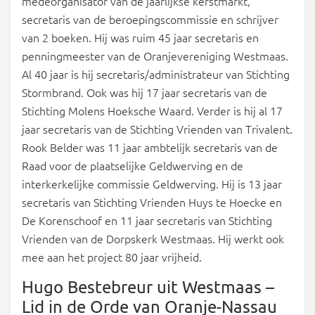
medeorganisator van de jaarlijkse kerstmarkt,
secretaris van de beroepingscommissie en schrijver
van 2 boeken. Hij was ruim 45 jaar secretaris en
penningmeester van de Oranjevereniging Westmaas.
Al 40 jaar is hij secretaris/administrateur van Stichting
Stormbrand. Ook was hij 17 jaar secretaris van de
Stichting Molens Hoeksche Waard. Verder is hij al 17
jaar secretaris van de Stichting Vrienden van Trivalent.
Rook Belder was 11 jaar ambtelijk secretaris van de
Raad voor de plaatselijke Geldwerving en de
interkerkelijke commissie Geldwerving. Hij is 13 jaar
secretaris van Stichting Vrienden Huys te Hoecke en
De Korenschoof en 11 jaar secretaris van Stichting
Vrienden van de Dorpskerk Westmaas. Hij werkt ook
mee aan het project 80 jaar vrijheid.
Hugo Bestebreur uit Westmaas –
Lid in de Orde van Oranje-Nassau