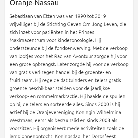
Oranje-Nassau
Sebastiaan van Etten was van 1990 tot 2019
vrijwilliger bij de Stichting Geven Om Jong Leven, die
zich inzet voor patiënten in het Prinses
Maximacentrum voor kinderoncologie. Hij
ondersteunde bij de fondsenwerving. Met de verkoop
van lootjes voor het Rad van Avontuur zorgde hij voor
een grote opbrengst. Later zorgde hij voor de verkoop
van gratis verkregen handel bij de groente- en
fruitkraam. Hij regelde dat tuinders en telers gratis
groente beschikbaar stelden voor de jaarlijkse
verkoop- en rommelmarktactie. Hij haalde de spullen
op bij de telers en sorteerde alles. Sinds 2000 is hij
actief bij de Oranjevereniging Koningin Wilhelmina
Westmaas, eerst als bestuurslid en sinds 2003 als
voorzitter. Hij organiseert mede activiteiten zoals de
lampionnenoptocht, Koningsdag, het Dorpsfeest