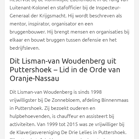
Luitenant-Kolonel en stafofficier bij de Inspecteur-
Generaal der Krijgsmacht. Hij wordt beschreven als
mentor, inspirator, organisator en een
bruggenbouwer. Hij brengt mensen en organisaties bij
elkaar en bouwt bruggen tussen defensie en het
bedrijfsleven.
Dit Lisman-van Woudenberg uit
Puttershoek – Lid in de Orde van
Oranje-Nassau
Dit Lisman-van Woudenberg is sinds 1998
vrijwilligster bij De Zonnebloem, afdeling Binnenmaas
in Puttershoek. Zij bezoekt ouderen en
hulpbehoevenden, is chauffeur en assisteert bij
activiteiten. Van 1999 tot 2015 was ze vrijwilliger bij
de Klaverjasvereniging De Drie Lelies in Puttershoek.