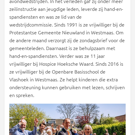
avondwedstrijden. In het verleden gaf zij onder meer
zeilinstructie aan jeugdige leden, leverde zij hand-en-
spandiensten en was ze lid van de
wedstrijdcommissie. Sinds 1991 is ze vrijwilliger bij de
Protestantse Gemeente Nieuwland in Westmaas. Om
de andere maand verzorgt zij de zondagsbrief voor de
gemeenteleden. Daarnaast is ze behulpzaam met
hand-en-spandiensten. Verder was ze 11 jaar
vrijwilliger bij Hospice Hoeksche Waard. Sinds 2016 is
ze vrijwilliger bij de Openbare Basisschool de
Vlashoek in Westmaas. Ze helpt kinderen die extra
ondersteuning kunnen gebruiken met lezen, schrijven
en spreken.