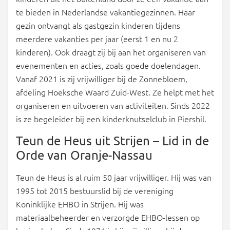
te bieden in Nederlandse vakantiegezinnen. Haar
gezin ontvangt als gastgezin kinderen tijdens
meerdere vakanties per jaar (eerst 1 en nu 2
kinderen). Ook draagt zij bij aan het organiseren van
evenementen en acties, zoals goede doelendagen.
Vanaf 2021 is zij vrijwilliger bij de Zonnebloem,
afdeling Hoeksche Waard Zuid-West. Ze helpt met het
organiseren en uitvoeren van activiteiten. Sinds 2022
is ze begeleider bij een kinderknutselclub in Piershil.
Teun de Heus uit Strijen – Lid in de
Orde van Oranje-Nassau
Teun de Heus is al ruim 50 jaar vrijwilliger. Hij was van
1995 tot 2015 bestuurslid bij de vereniging
Koninklijke EHBO in Strijen. Hij was
materiaalbeheerder en verzorgde EHBO-lessen op