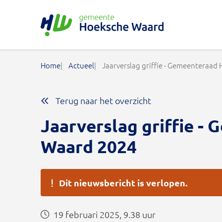
Gemeente Hoeksche Waard
Home
Actueel
Jaarverslag griffie - Gemeenteraad
Terug naar het overzicht
Jaarverslag griffie 
Waard 2024
Dit nieuwsbericht is verlopen.
19 februari 2025, 9.38 uur