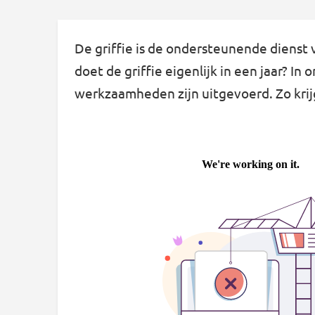
De griffie is de ondersteunende dienst
doet de griffie eigenlijk in een jaar? I
werkzaamheden zijn uitgevoerd. Zo krijg