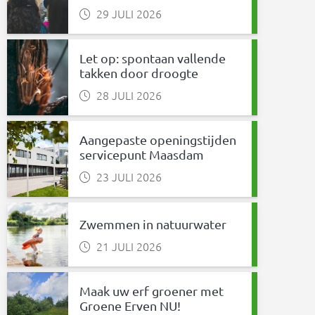
29 JULI 2026
Let op: spontaan vallende
takken door droogte
28 JULI 2026
Aangepaste openingstijden
servicepunt Maasdam
23 JULI 2026
Zwemmen in natuurwater
21 JULI 2026
Maak uw erf groener met
Groene Erven NU!