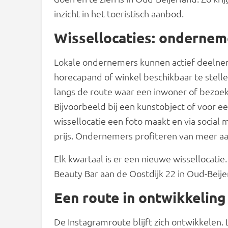
inzicht in het toeristisch aanbod.
Wissellocaties: onderne
Lokale ondernemers kunnen actief deelne
horecapand of winkel beschikbaar te stellen 
langs de route waar een inwoner of bezoek
Bijvoorbeeld bij een kunstobject of voor e
wissellocatie een foto maakt en via social
prijs. Ondernemers profiteren van meer aa
Elk kwartaal is er een nieuwe wissellocatie.
Beauty Bar aan de Oostdijk 22 in Oud-Beije
Een route in ontwikkeling
De Instagramroute blijft zich ontwikkelen