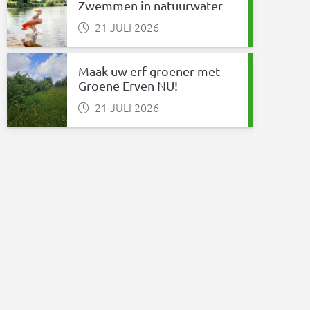
Zwemmen in natuurwater
21 JULI 2026
Maak uw erf groener met
Groene Erven NU!
21 JULI 2026