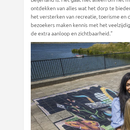
ontdekken van alles wat het dorp te bieden
het versterken van recreatie, toerisme en
bezoekers maken kennis met het veelzijdig
de extra aanloop en zichtbaarheid.”