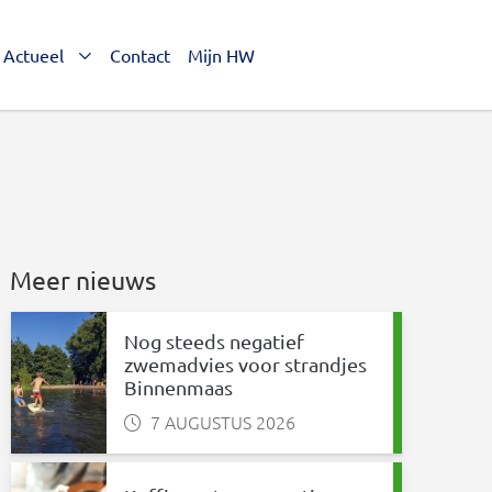
Actueel
Contact
Mijn HW
Meer nieuws
Nog steeds negatief
zwemadvies voor strandjes
Binnenmaas
7 AUGUSTUS 2026