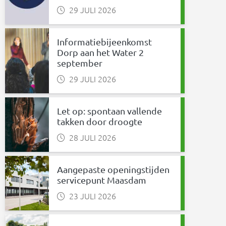
29 JULI 2026
Informatiebijeenkomst
Dorp aan het Water 2
september
29 JULI 2026
Let op: spontaan vallende
takken door droogte
28 JULI 2026
Aangepaste openingstijden
servicepunt Maasdam
23 JULI 2026