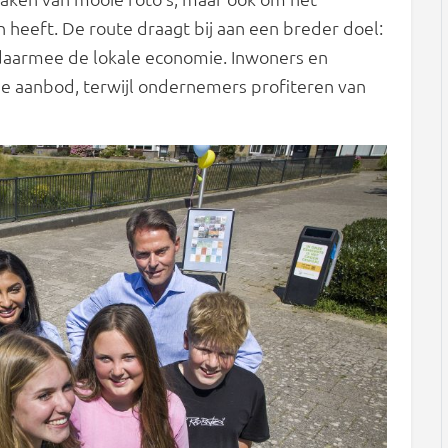
 heeft. De route draagt bij aan een breder doel:
 daarmee de lokale economie. Inwoners en
e aanbod, terwijl ondernemers profiteren van