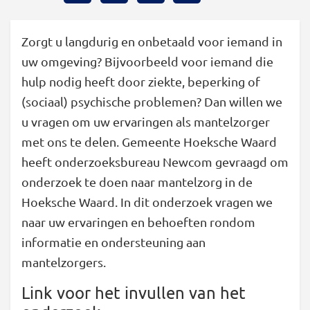
Zorgt u langdurig en onbetaald voor iemand in
uw omgeving? Bijvoorbeeld voor iemand die
hulp nodig heeft door ziekte, beperking of
(sociaal) psychische problemen? Dan willen we
u vragen om uw ervaringen als mantelzorger
met ons te delen. Gemeente Hoeksche Waard
heeft onderzoeksbureau Newcom gevraagd om
onderzoek te doen naar mantelzorg in de
Hoeksche Waard. In dit onderzoek vragen we
naar uw ervaringen en behoeften rondom
informatie en ondersteuning aan
mantelzorgers.
Link voor het invullen van het