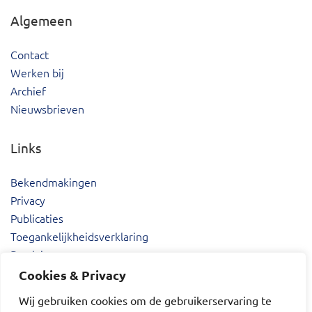
Algemeen
Contact
Werken bij
Archief
Nieuwsbrieven
Links
Bekendmakingen
Privacy
Publicaties
Toegankelijkheidsverklaring
Proclaimer
Cookies & Privacy
Wij gebruiken cookies om de gebruikerservaring te