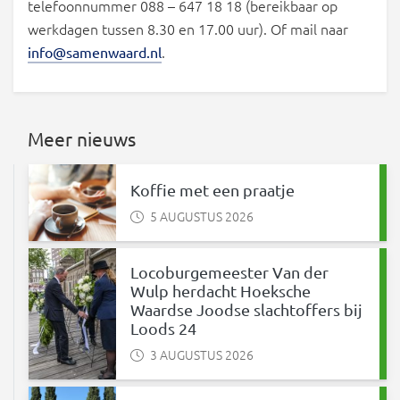
telefoonnummer 088 – 647 18 18 (bereikbaar op
werkdagen tussen 8.30 en 17.00 uur). Of mail naar
.
info@samenwaard.nl
Meer nieuws
Koffie met een praatje
5 AUGUSTUS 2026
Locoburgemeester Van der
Wulp herdacht Hoeksche
Waardse Joodse slachtoffers bij
Loods 24
3 AUGUSTUS 2026