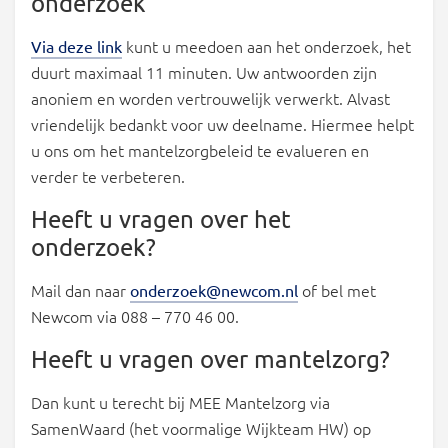
onderzoek
kunt u meedoen aan het onderzoek, het
Via deze link
duurt maximaal 11 minuten. Uw antwoorden zijn
anoniem en worden vertrouwelijk verwerkt. Alvast
vriendelijk bedankt voor uw deelname. Hiermee helpt
u ons om het mantelzorgbeleid te evalueren en
verder te verbeteren.
Heeft u vragen over het
onderzoek?
Mail dan naar
of bel met
onderzoek@newcom.nl
Newcom via 088 – 770 46 00.
Heeft u vragen over mantelzorg?
Dan kunt u terecht bij MEE Mantelzorg via
SamenWaard (het voormalige Wijkteam HW) op