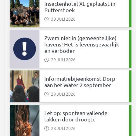
Insectenhotel XL geplaatst in
Puttershoek
30 JULI 2026
Zwem niet in (gemeentelijke)
havens! Het is levensgevaarlijk
en verboden
29 JULI 2026
Informatiebijeenkomst Dorp
aan het Water 2 september
29 JULI 2026
Let op: spontaan vallende
takken door droogte
28 JULI 2026