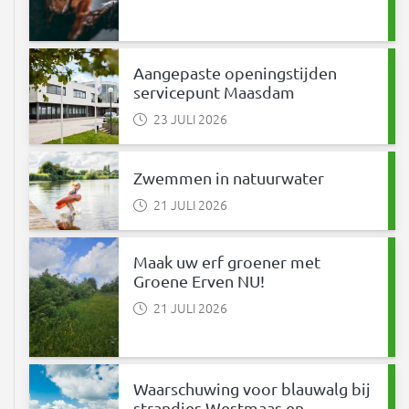
Aangepaste openingstijden
servicepunt Maasdam
23 JULI 2026
Zwemmen in natuurwater
21 JULI 2026
Maak uw erf groener met
Groene Erven NU!
21 JULI 2026
Waarschuwing voor blauwalg bij
strandjes Westmaas en