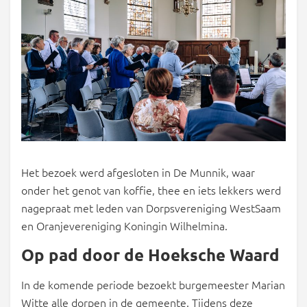
Het bezoek werd afgesloten in De Munnik, waar
onder het genot van koffie, thee en iets lekkers werd
nagepraat met leden van Dorpsvereniging WestSaam
en Oranjevereniging Koningin Wilhelmina.
Op pad door de Hoeksche Waard
In de komende periode bezoekt burgemeester Marian
Witte alle dorpen in de gemeente. Tijdens deze