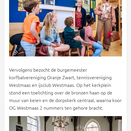
Vervolgens bezocht de burgemeester
korfbalvereniging Oranje Zwart, tennisvereniging
Westmaas en ijsclub Westmaas. Op het kerkplein
stond een toelichting over de bronzen haan op de
muur van keien en de dorpskerk centraal, waarna koor
OG Westmaas 2 nummers ten gehore bracht.