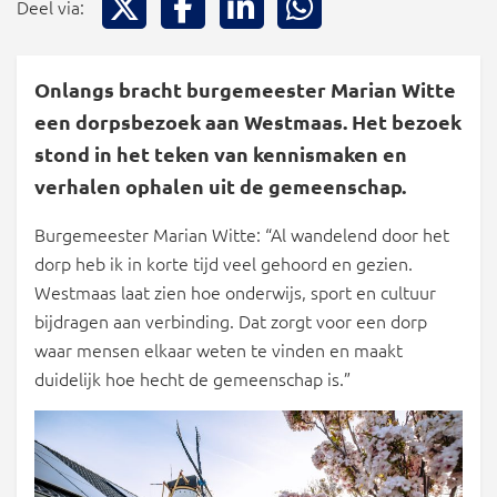
Deel via:
Onlangs bracht burgemeester Marian Witte
een dorpsbezoek aan Westmaas. Het bezoek
stond in het teken van kennismaken en
verhalen ophalen uit de gemeenschap.
Burgemeester Marian Witte: “Al wandelend door het
dorp heb ik in korte tijd veel gehoord en gezien.
Westmaas laat zien hoe onderwijs, sport en cultuur
bijdragen aan verbinding. Dat zorgt voor een dorp
waar mensen elkaar weten te vinden en maakt
duidelijk hoe hecht de gemeenschap is.”