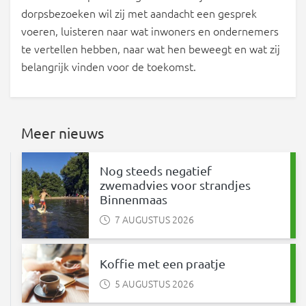
dorpsbezoeken wil zij met aandacht een gesprek
voeren, luisteren naar wat inwoners en ondernemers
te vertellen hebben, naar wat hen beweegt en wat zij
belangrijk vinden voor de toekomst.
Meer nieuws
Nog steeds negatief
zwemadvies voor strandjes
Binnenmaas
7 AUGUSTUS 2026
Koffie met een praatje
5 AUGUSTUS 2026