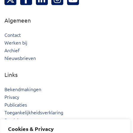
Algemeen
Contact
Werken bij
Archief
Nieuwsbrieven
Links
Bekendmakingen
Privacy
Publicaties
Toegankelijkheidsverklaring
Proclaimer
Cookies & Privacy