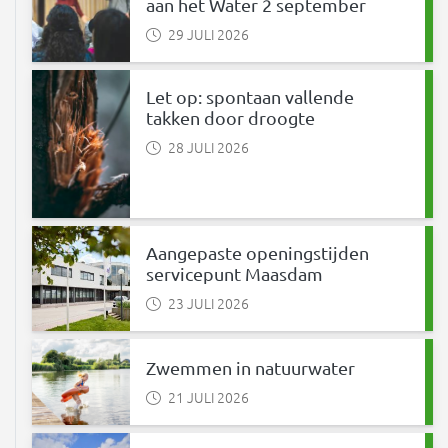
aan het Water 2 september
29 JULI 2026
Let op: spontaan vallende
takken door droogte
28 JULI 2026
Aangepaste openingstijden
servicepunt Maasdam
23 JULI 2026
Zwemmen in natuurwater
21 JULI 2026