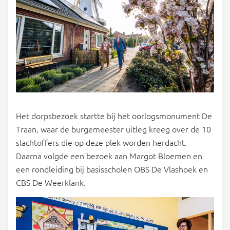
Het dorpsbezoek startte bij het oorlogsmonument De
Traan, waar de burgemeester uitleg kreeg over de 10
slachtoffers die op deze plek worden herdacht.
Daarna volgde een bezoek aan Margot Bloemen en
een rondleiding bij basisscholen OBS De Vlashoek en
CBS De Weerklank.