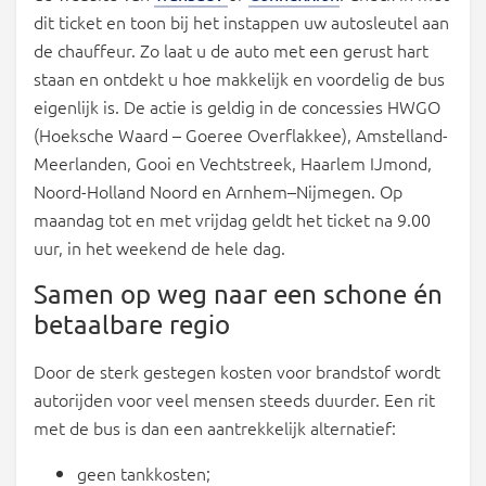
dit ticket en toon bij het instappen uw autosleutel aan
de chauffeur. Zo laat u de auto met een gerust hart
staan en ontdekt u hoe makkelijk en voordelig de bus
eigenlijk is. De actie is geldig in de concessies HWGO
(Hoeksche Waard – Goeree Overflakkee), Amstelland-
Meerlanden, Gooi en Vechtstreek, Haarlem IJmond,
Noord-Holland Noord en Arnhem–Nijmegen. Op
maandag tot en met vrijdag geldt het ticket na 9.00
uur, in het weekend de hele dag.
Samen op weg naar een schone én
betaalbare regio
Door de sterk gestegen kosten voor brandstof wordt
autorijden voor veel mensen steeds duurder. Een rit
met de bus is dan een aantrekkelijk alternatief:
geen tankkosten;