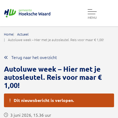
MENU
Gemeente Hoeksche Waard
Home
Actueel
Autoluwe week – Hier met je autosleutel. Reis voor maar € 1,00!
Terug naar het overzicht
Autoluwe week – Hier met je
autosleutel. Reis voor maar €
1,00!
Dit nieuwsbericht is verlopen.
3 juni 2026, 15.36 uur