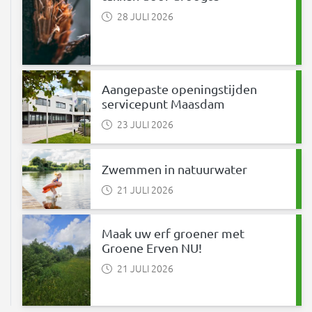
28 JULI 2026
Aangepaste openingstijden
servicepunt Maasdam
23 JULI 2026
Zwemmen in natuurwater
21 JULI 2026
Maak uw erf groener met
Groene Erven NU!
21 JULI 2026