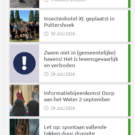
Insectenhotel XL geplaatst in
Puttershoek
30 JULI 2026
Zwem niet in (gemeentelijke)
havens! Het is levensgevaarlijk
en verboden
29 JULI 2026
Informatiebijeenkomst Dorp
aan het Water 2 september
29 JULI 2026
Let op: spontaan vallende
takken door droogte