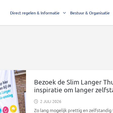
Direct regelen & Informatie
Bestuur & Organisatie
Bezoek de Slim Langer Thu
inspiratie om langer zelfs
2 JULI 2026
Zo lang mogelijk prettig en zelfstandig