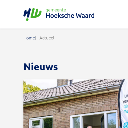
Gemeente Hoeksche Waard
Home
Actueel
Nieuws