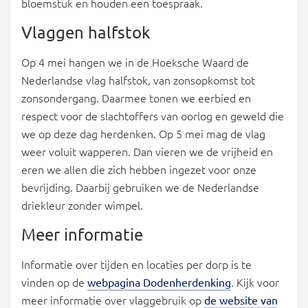
bloemstuk en houden een toespraak.
Vlaggen halfstok
Op 4 mei hangen we in de Hoeksche Waard de
Nederlandse vlag halfstok, van zonsopkomst tot
zonsondergang. Daarmee tonen we eerbied en
respect voor de slachtoffers van oorlog en geweld die
we op deze dag herdenken. Op 5 mei mag de vlag
weer voluit wapperen. Dan vieren we de vrijheid en
eren we allen die zich hebben ingezet voor onze
bevrijding. Daarbij gebruiken we de Nederlandse
driekleur zonder wimpel.
Meer informatie
Informatie over tijden en locaties per dorp is te
vinden op de
. Kijk voor
webpagina Dodenherdenking
meer informatie over vlaggebruik op
de website van