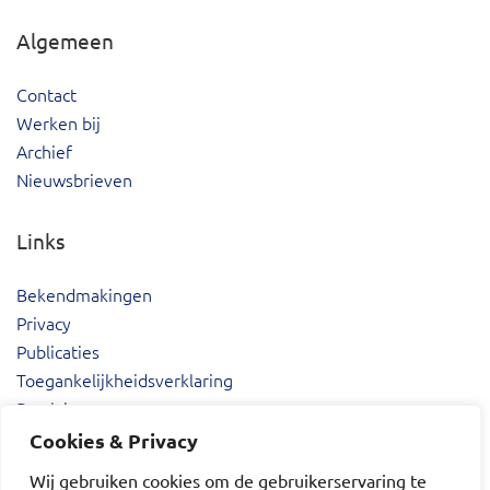
Algemeen
Contact
Werken bij
Archief
Nieuwsbrieven
Links
Bekendmakingen
Privacy
Publicaties
Toegankelijkheidsverklaring
Proclaimer
Cookies & Privacy
Wij gebruiken cookies om de gebruikerservaring te