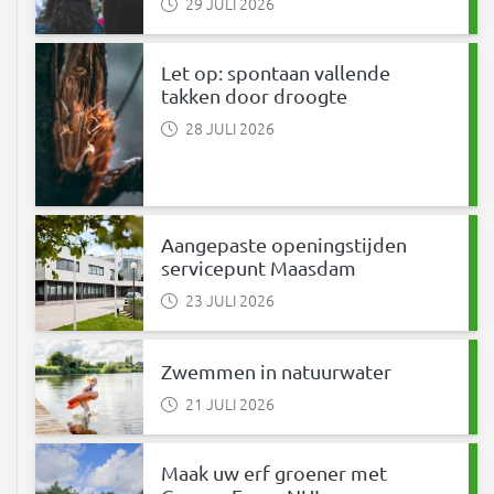
29 JULI 2026
Let op: spontaan vallende
takken door droogte
28 JULI 2026
Aangepaste openingstijden
servicepunt Maasdam
23 JULI 2026
Zwemmen in natuurwater
21 JULI 2026
Maak uw erf groener met