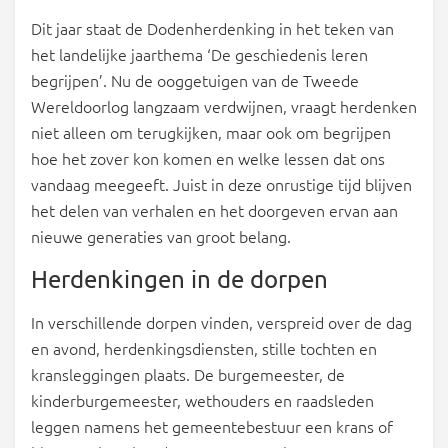
Dit jaar staat de Dodenherdenking in het teken van
het landelijke jaarthema ‘De geschiedenis leren
begrijpen’. Nu de ooggetuigen van de Tweede
Wereldoorlog langzaam verdwijnen, vraagt herdenken
niet alleen om terugkijken, maar ook om begrijpen
hoe het zover kon komen en welke lessen dat ons
vandaag meegeeft. Juist in deze onrustige tijd blijven
het delen van verhalen en het doorgeven ervan aan
nieuwe generaties van groot belang.
Herdenkingen in de dorpen
In verschillende dorpen vinden, verspreid over de dag
en avond, herdenkingsdiensten, stille tochten en
kransleggingen plaats. De burgemeester, de
kinderburgemeester, wethouders en raadsleden
leggen namens het gemeentebestuur een krans of