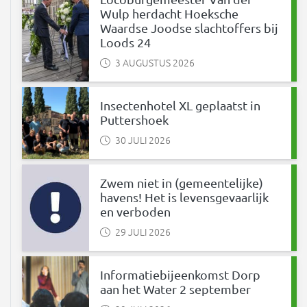
Wulp herdacht Hoeksche
Waardse Joodse slachtoffers bij
Loods 24
3 AUGUSTUS 2026
Insectenhotel XL geplaatst in
Puttershoek
30 JULI 2026
Zwem niet in (gemeentelijke)
havens! Het is levensgevaarlijk
en verboden
29 JULI 2026
Informatiebijeenkomst Dorp
aan het Water 2 september