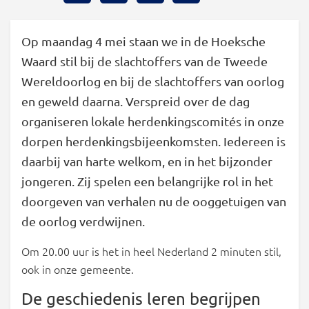
Op maandag 4 mei staan we in de Hoeksche
Waard stil bij de slachtoffers van de Tweede
Wereldoorlog en bij de slachtoffers van oorlog
en geweld daarna. Verspreid over de dag
organiseren lokale herdenkingscomités in onze
dorpen herdenkingsbijeenkomsten. Iedereen is
daarbij van harte welkom, en in het bijzonder
jongeren. Zij spelen een belangrijke rol in het
doorgeven van verhalen nu de ooggetuigen van
de oorlog verdwijnen.
Om 20.00 uur is het in heel Nederland 2 minuten stil,
ook in onze gemeente.
De geschiedenis leren begrijpen