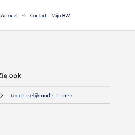
Actueel
Contact
Mijn HW
Zie ook
Toegankelijk ondernemen