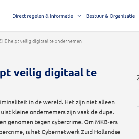
Direct regelen & Informatie
Bestuur & Organisatie
HE helpt veilig digitaal te ondernemen
 veilig digitaal te
iminaliteit in de wereld. Het zijn niet alleen
Juist kleine ondernemers zijn vaak de dupe.
bben genomen tegen cybercrime. Om MKB-ers
ercrime, is het Cybernetwerk Zuid Hollandse