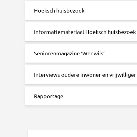
Hoeksch huisbezoek
Informatiemateriaal Hoeksch huisbezoek
Seniorenmagazine ‘Wegwijs’
Interviews oudere inwoner en vrijwilliger
Rapportage