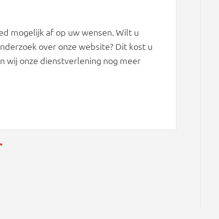
d mogelijk af op uw wensen. Wilt u
derzoek over onze website? Dit kost u
n wij onze dienstverlening nog meer
*