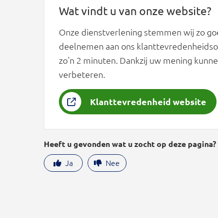
Wat vindt u van onze website?
Onze dienstverlening stemmen wij zo goe
deelnemen aan ons klanttevredenheidson
zo'n 2 minuten. Dankzij uw mening kunne
verbeteren.
Klanttevredenheid website
Heeft u gevonden wat u zocht op deze pagina?
Ja
Nee