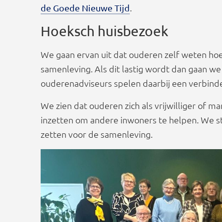
.
de Goede Nieuwe Tijd
Hoeksch huisbezoek
We gaan ervan uit dat ouderen zelf weten hoe 
samenleving. Als dit lastig wordt dan gaan we
ouderenadviseurs spelen daarbij een verbind
We zien dat ouderen zich als vrijwilliger of m
inzetten om andere inwoners te helpen. We s
zetten voor de samenleving.