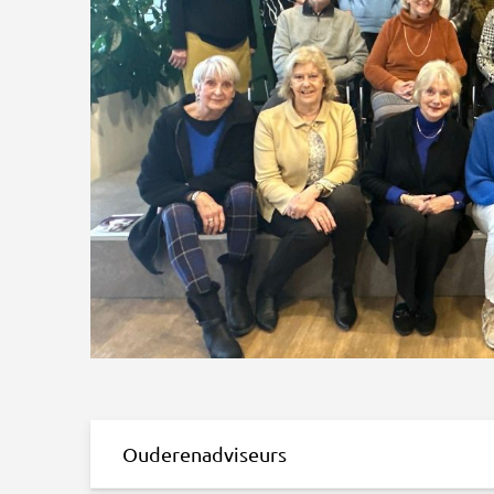
Ouderenadviseurs