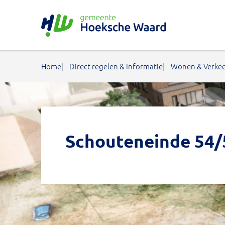
Gemeente Hoeksche Waard
Home
Direct regelen & Informatie
Wonen & Verke
Schouteneinde 54/