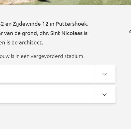
52 en Zijdewinde 12 in Puttershoek.
 van de grond, dhr. Sint Nicolaas is
 is de architect.
bouw is in een vergevorderd stadium.