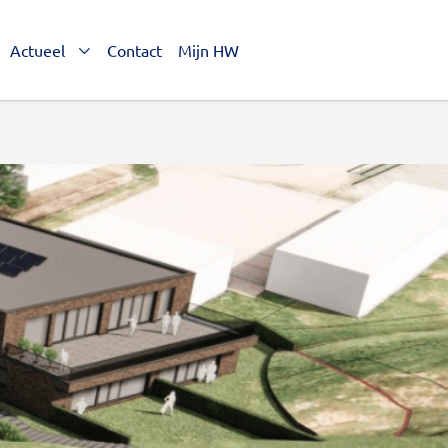
Actueel
Contact
Mijn HW