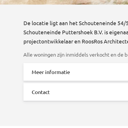
De locatie ligt aan het Schouteneinde 54/
Schouteneinde Puttershoek B.V. is eigenaar
projectontwikkelaar en RoosRos Architecten
Alle woningen zijn inmiddels verkocht en de 
Meer informatie
Contact