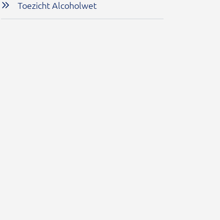
Toezicht Alcoholwet