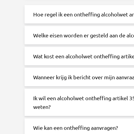
Hoe regel ik een ontheffing alcoholwet ar
Welke eisen worden er gesteld aan de alc
Wat kost een alcoholwet ontheffing artike
Wanneer krijg ik bericht over mijn aanvra
Ik wil een alcoholwet ontheffing artikel 
weten?
Wie kan een ontheffing aanvragen?