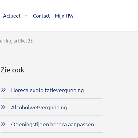
Actueel
Contact
Mijn HW
ffing artikel 35
Zie ook
Horeca exploitatievergunning
Alcoholwetvergunning
Openingstijden horeca aanpassen