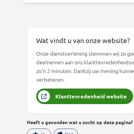
Wat vindt u van onze website?
Onze dienstverlening stemmen wij zo goe
deelnemen aan ons klanttevredenheidson
zo'n 2 minuten. Dankzij uw mening kunne
verbeteren.
Klanttevredenheid website
Heeft u gevonden wat u zocht op deze pagina?
Ja
Nee