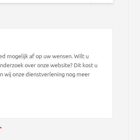
d mogelijk af op uw wensen. Wilt u
derzoek over onze website? Dit kost u
n wij onze dienstverlening nog meer
*