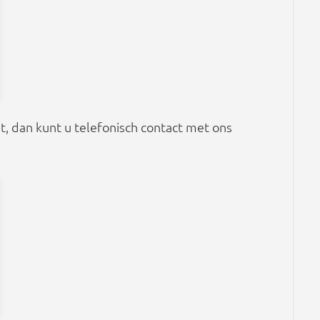
et, dan kunt u telefonisch contact met ons