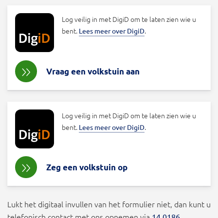
Log veilig in met DigiD om te laten zien wie u
bent.
.
Lees meer over DigiD
Vraag een volkstuin aan
Log veilig in met DigiD om te laten zien wie u
bent.
.
Lees meer over DigiD
Zeg een volkstuin op
Lukt het digitaal invullen van het formulier niet, dan kunt u
telefonisch contact met ons opnemen via
.
14 0186