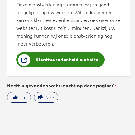
Onze dienstverlening stemmen wij zo goed
mogelijk af op uw wensen. Wilt u deelnemen
aan ons klanttevredenheidsonderzoek over onze
website? Dit kost u zo'n 2 minuten. Dankzij uw
mening kunnen wij onze dienstverlening nog
meer verbeteren.
Klanttevredenheid website
Heeft u gevonden wat u zocht op deze pagina?
*
Ja
Nee