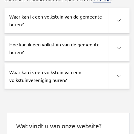
Waar kan ik een volkstuin van de gemeente
huren?
Hoe kan ik een volkstuin van de gemeente
huren?
Waar kan ik een volkstuin van een
volkstuinvereniging huren?
Wat vindt u van onze website?