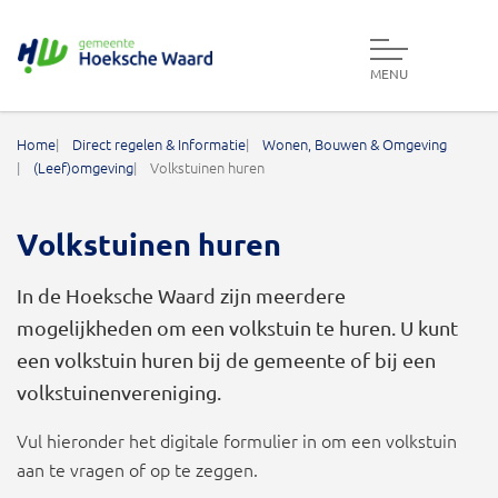
MENU
Gemeente Hoeksche Waard
Home
Direct regelen & Informatie
Wonen, Bouwen & Omgeving
(Leef)omgeving
Volkstuinen huren
Volkstuinen huren
In de Hoeksche Waard zijn meerdere
mogelijkheden om een volkstuin te huren. U kunt
een volkstuin huren bij de gemeente of bij een
volkstuinenvereniging.
Vul hieronder het digitale formulier in om een volkstuin
aan te vragen of op te zeggen.