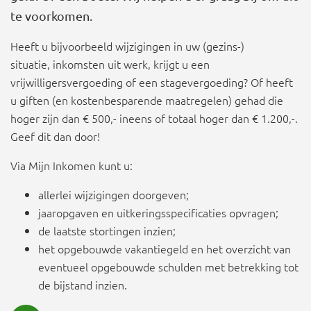
te voorkomen.
Heeft u bijvoorbeeld wijzigingen in uw (gezins-)
situatie, inkomsten uit werk, krijgt u een
vrijwilligersvergoeding of een stagevergoeding? Of heeft
u giften (en kostenbesparende maatregelen) gehad die
hoger zijn dan € 500,- ineens of totaal hoger dan € 1.200,-.
Geef dit dan door!
Via Mijn Inkomen kunt u:
allerlei wijzigingen doorgeven;
jaaropgaven en uitkeringsspecificaties opvragen;
de laatste stortingen inzien;
het opgebouwde vakantiegeld en het overzicht van
eventueel opgebouwde schulden met betrekking tot
de bijstand inzien.