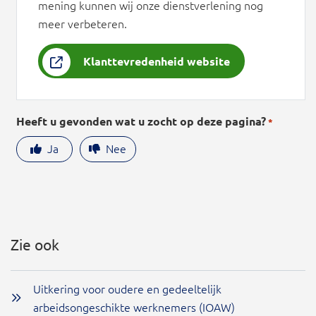
mening kunnen wij onze dienstverlening nog
meer verbeteren.
Klanttevredenheid website
Heeft u gevonden wat u zocht op deze pagina?
*
Ja
Nee
Zie ook
Uitkering voor oudere en gedeeltelijk
arbeidsongeschikte werknemers (IOAW)