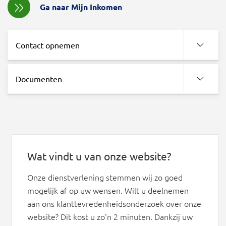
Ga naar Mijn Inkomen
Contact opnemen
Documenten
Wat vindt u van onze website?
Onze dienstverlening stemmen wij zo goed
mogelijk af op uw wensen. Wilt u deelnemen
aan ons klanttevredenheidsonderzoek over onze
website? Dit kost u zo'n 2 minuten. Dankzij uw