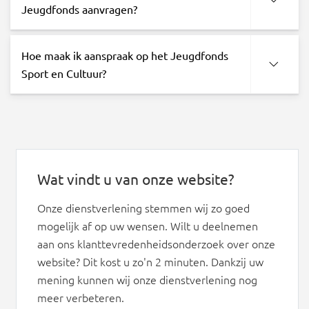
Jeugdfonds aanvragen?
Hoe maak ik aanspraak op het Jeugdfonds
Sport en Cultuur?
Wat vindt u van onze website?
Onze dienstverlening stemmen wij zo goed
mogelijk af op uw wensen. Wilt u deelnemen
aan ons klanttevredenheidsonderzoek over onze
website? Dit kost u zo'n 2 minuten. Dankzij uw
mening kunnen wij onze dienstverlening nog
meer verbeteren.