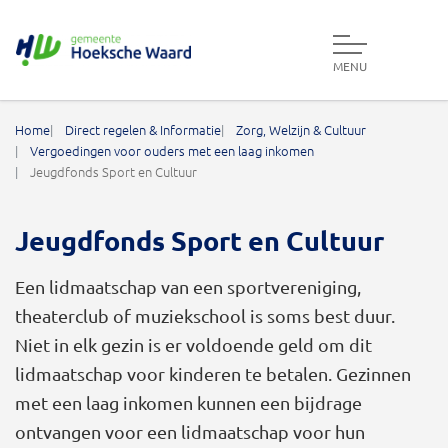
MENU
Gemeente Hoeksche Waard
Home
Direct regelen & Informatie
Zorg, Welzijn & Cultuur
Vergoedingen voor ouders met een laag inkomen
Jeugdfonds Sport en Cultuur
Jeugdfonds Sport en Cultuur
Een lidmaatschap van een sportvereniging,
theaterclub of muziekschool is soms best duur.
Niet in elk gezin is er voldoende geld om dit
lidmaatschap voor kinderen te betalen. Gezinnen
met een laag inkomen kunnen een bijdrage
ontvangen voor een lidmaatschap voor hun