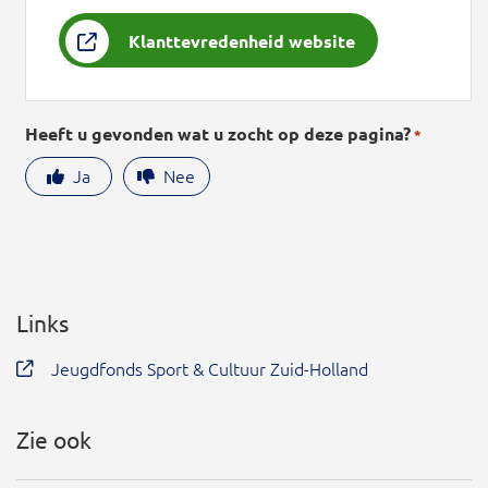
Klanttevredenheid website
Heeft u gevonden wat u zocht op deze pagina?
*
Ja
Nee
Links
Jeugdfonds Sport & Cultuur Zuid-Holland
Zie ook