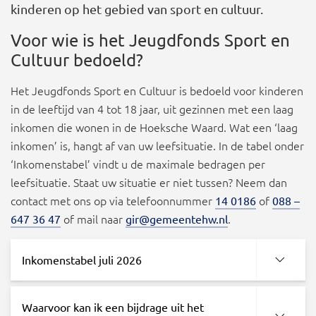
kinderen op het gebied van sport en cultuur.
Voor wie is het Jeugdfonds Sport en
Cultuur bedoeld?
Het Jeugdfonds Sport en Cultuur is bedoeld voor kinderen
in de leeftijd van 4 tot 18 jaar, uit gezinnen met een laag
inkomen die wonen in de Hoeksche Waard. Wat een ‘laag
inkomen’ is, hangt af van uw leefsituatie. In de tabel onder
‘Inkomenstabel’ vindt u de maximale bedragen per
leefsituatie. Staat uw situatie er niet tussen? Neem dan
contact met ons op via telefoonnummer
of
14 0186
088 –
of mail naar
.
647 36 47
gir@gemeentehw.nl
Inkomenstabel juli 2026
Waarvoor kan ik een bijdrage uit het