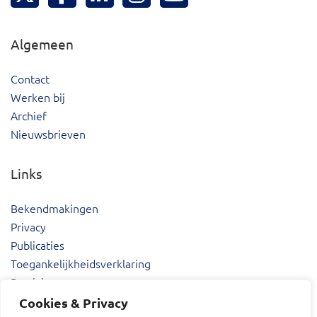
Algemeen
Contact
Werken bij
Archief
Nieuwsbrieven
Links
Bekendmakingen
Privacy
Publicaties
Toegankelijkheidsverklaring
Proclaimer
Cookies & Privacy