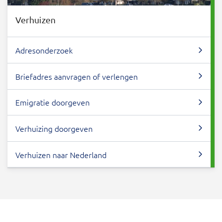
Verhuizen
Adresonderzoek
Briefadres aanvragen of verlengen
Emigratie doorgeven
Verhuizing doorgeven
Verhuizen naar Nederland