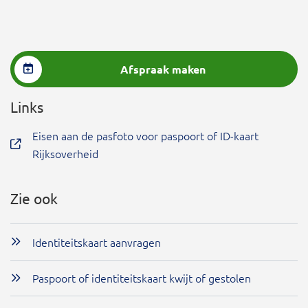
Afspraak maken
Links
Eisen aan de pasfoto voor paspoort of ID-kaart
Rijksoverheid
Zie ook
Identiteitskaart aanvragen
Paspoort of identiteitskaart kwijt of gestolen