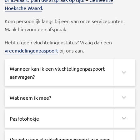
.
Hoeksche Waard
Kom persoonlijk langs bij een van onze servicepunten.
Maak hiervoor een afspraak.
Hebt u geen vluchtelingenstatus? Vraag dan een
bij ons aan.
vreemdelingenpaspoort
Wanneer kan ik een vluchtelingenpaspoort
aanvragen?
Wat neem ik mee?
Pasfotohokje
Vraagt u een vluchtelingenpaspoort aan voor