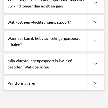
uw kind jonger dan achttien jaar?
Wat kost een vluchtelingenpaspoort?
Wanneer kan ik het vluchtelingenpaspoort
afhalen?
Mijn vluchtelingenpaspoort is kwijt of
gestolen. Wat doe ik nu?
Printformulieren