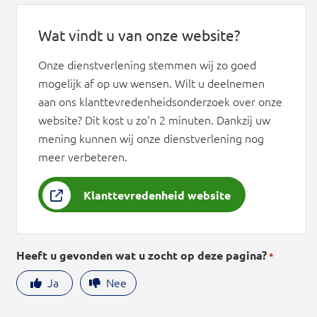
Wat vindt u van onze website?
Onze dienstverlening stemmen wij zo goed
mogelijk af op uw wensen. Wilt u deelnemen
aan ons klanttevredenheidsonderzoek over onze
website? Dit kost u zo'n 2 minuten. Dankzij uw
mening kunnen wij onze dienstverlening nog
meer verbeteren.
Klanttevredenheid website
Heeft u gevonden wat u zocht op deze pagina?
*
Ja
Nee