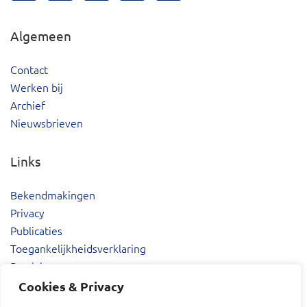
Algemeen
Contact
Werken bij
Archief
Nieuwsbrieven
Links
Bekendmakingen
Privacy
Publicaties
Toegankelijkheidsverklaring
Proclaimer
Cookies & Privacy