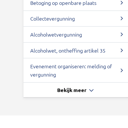
Betoging op openbare plaats
Collectevergunning
Alcoholwetvergunning
Alcoholwet, ontheffing artikel 35
Evenement organiseren: melding of
vergunning
Bekijk meer