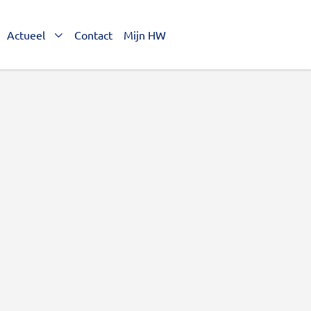
Actueel
Contact
Mijn HW