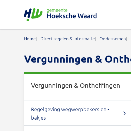
Gemeente Hoeksche Waard
Home
Direct regelen & Informatie
Ondernemen
Vergunningen & Onth
Vergunningen & Ontheffingen
Regelgeving wegwerpbekers en -
bakjes