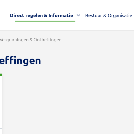
Direct regelen & Informatie
Bestuur & Organisatie
Vergunningen & Ontheffingen
effingen