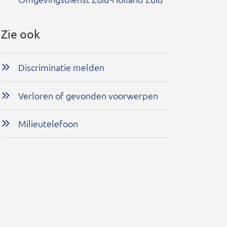
Zie ook
Discriminatie melden
Verloren of gevonden voorwerpen
Milieutelefoon