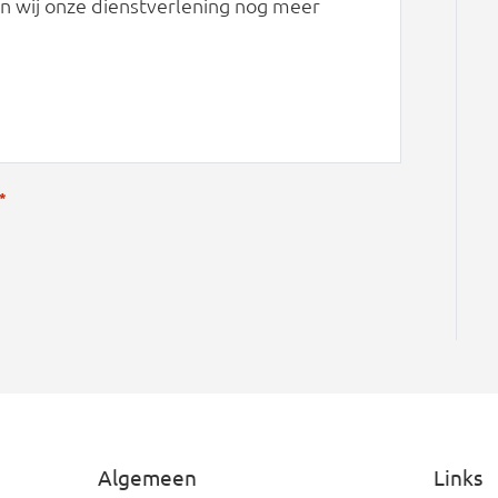
n wij onze dienstverlening nog meer
*
Algemeen
Links