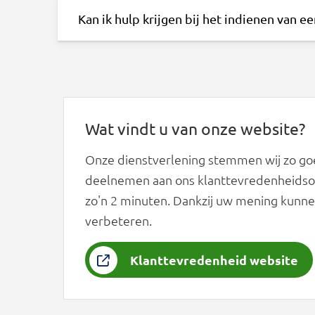
Kan ik hulp krijgen bij het indienen van e
Wat vindt u van onze website?
Onze dienstverlening stemmen wij zo goe
deelnemen aan ons klanttevredenheidson
zo'n 2 minuten. Dankzij uw mening kunne
verbeteren.
Klanttevredenheid website