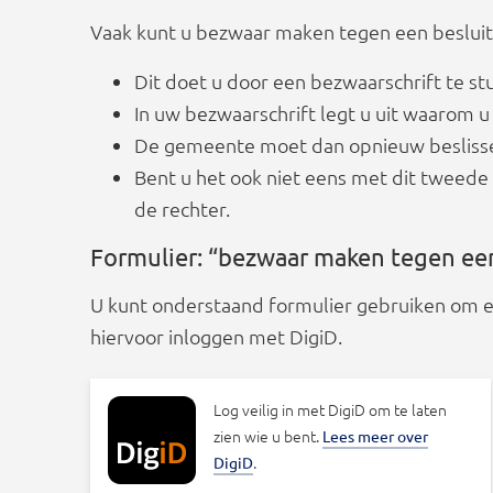
Vaak kunt u bezwaar maken tegen een beslui
Dit doet u door een bezwaarschrift te s
In uw bezwaarschrift legt u uit waarom u 
De gemeente moet dan opnieuw besliss
Bent u het ook niet eens met dit tweede 
de rechter.
Formulier: “bezwaar maken tegen ee
U kunt onderstaand formulier gebruiken om ee
hiervoor inloggen met DigiD.
Log veilig in met DigiD om te laten
zien wie u bent.
Lees meer over
.
DigiD