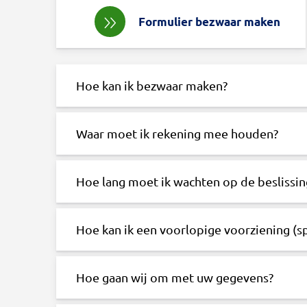
Formulier bezwaar maken
Hoe kan ik bezwaar maken?
Waar moet ik rekening mee houden?
Hoe lang moet ik wachten op de beslissi
Hoe kan ik een voorlopige voorziening (
Hoe gaan wij om met uw gegevens?