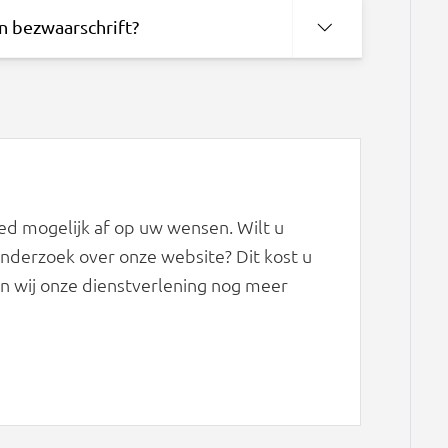
en bezwaarschrift?
d mogelijk af op uw wensen. Wilt u
derzoek over onze website? Dit kost u
n wij onze dienstverlening nog meer