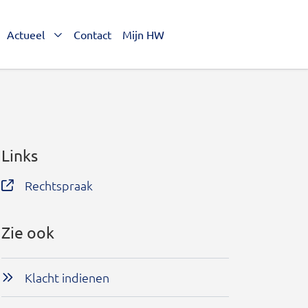
Actueel
Contact
Mijn HW
Links
Rechtspraak
Zie ook
Klacht indienen