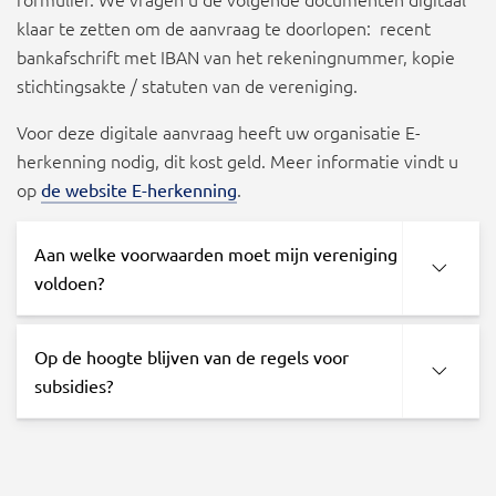
klaar te zetten om de aanvraag te doorlopen: recent
bankafschrift met IBAN van het rekeningnummer, kopie
stichtingsakte / statuten van de vereniging.
Voor deze digitale aanvraag heeft uw organisatie E-
herkenning nodig, dit kost geld. Meer informatie vindt u
op
.
de website E-herkenning
Aan welke voorwaarden moet mijn vereniging
voldoen?
Op de hoogte blijven van de regels voor
subsidies?