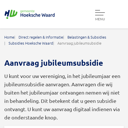
MENU
Gemeente Hoeksche Waard
Home
Direct regelen & Informatie
Belastingen & Subsidies
Subsidies Hoeksche Waard
Aanvraag jubileumsubsidie
Aanvraag jubileumsubsidie
U kunt voor uw vereniging, in het jubileumjaar een
jubileumsubsidie aanvragen. Aanvragen die wij
buiten het jubileumjaar ontvangen nemen wij niet
in behandeling. Dit betekent dat u geen subsidie
ontvangt. U kunt uw aanvraag digitaal indienen via
de onderstaande knop.