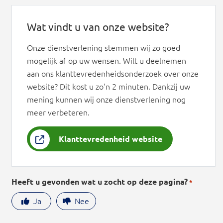
Wat vindt u van onze website?
Onze dienstverlening stemmen wij zo goed
mogelijk af op uw wensen. Wilt u deelnemen
aan ons klanttevredenheidsonderzoek over onze
website? Dit kost u zo'n 2 minuten. Dankzij uw
mening kunnen wij onze dienstverlening nog
meer verbeteren.
Klanttevredenheid website
Heeft u gevonden wat u zocht op deze pagina?
*
Ja
Nee