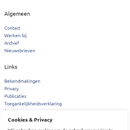
Algemeen
Contact
Werken bij
Archief
Nieuwsbrieven
Links
Bekendmakingen
Privacy
Publicaties
Toegankelijkheidsverklaring
Proclaimer
Cookies & Privacy