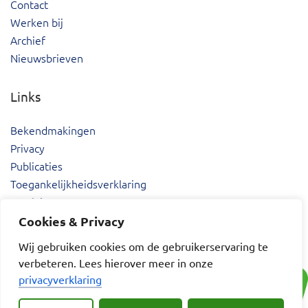
Contact
Werken bij
Archief
Nieuwsbrieven
Links
Bekendmakingen
Privacy
Publicaties
Toegankelijkheidsverklaring
Proclaimer
Cookies & Privacy
Wij gebruiken cookies om de gebruikerservaring te
verbeteren. Lees hierover meer in onze
privacyverklaring