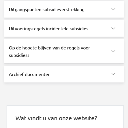
Uitgangspunten subsidieverstrekking
Uitvoeringsregels incidentele subsidies
Op de hoogte blijven van de regels voor
subsidies?
Archief documenten
Wat vindt u van onze website?