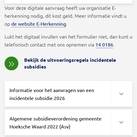
Voor deze digitale aanvraag heeft uw organisatie E-
herkenning nodig, dit kost geld. Meer informatie vindt u
op
.
de website E-Herkenning
Lukt het digitaal invullen van het formulier niet, dan kunt u
telefonisch contact met ons opnemen via
.
14 0186
Bekijk de uitvoeringsregels incidentele
subsidies
Informatie voor het aanvragen van een
incidentele subsidie 2026
Algemene subsidieverordening gemeente
Hoeksche Waard 2022 (Asv)