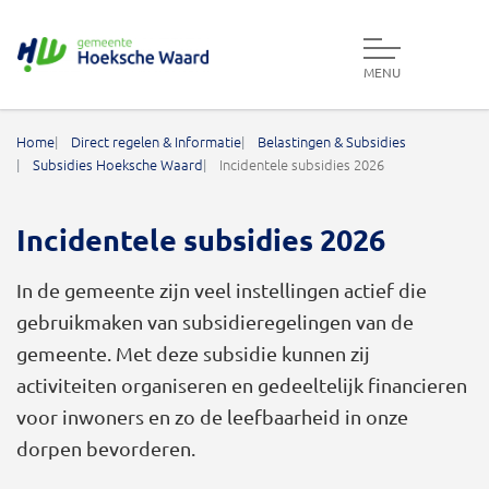
MENU
Gemeente Hoeksche Waard
Home
Direct regelen & Informatie
Belastingen & Subsidies
Subsidies Hoeksche Waard
Incidentele subsidies 2026
Incidentele subsidies 2026
In de gemeente zijn veel instellingen actief die
gebruikmaken van subsidieregelingen van de
gemeente. Met deze subsidie kunnen zij
activiteiten organiseren en gedeeltelijk financieren
voor inwoners en zo de leefbaarheid in onze
dorpen bevorderen.