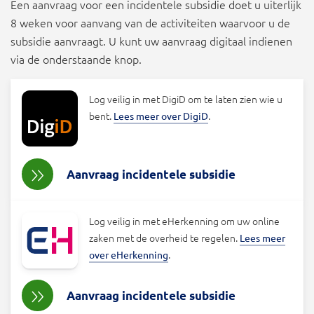
Een aanvraag voor een incidentele subsidie doet u uiterlijk
8 weken voor aanvang van de activiteiten waarvoor u de
subsidie aanvraagt. U kunt uw aanvraag digitaal indienen
via de onderstaande knop.
Log veilig in met DigiD om te laten zien wie u
bent.
.
Lees meer over DigiD
Aanvraag incidentele subsidie
Log veilig in met eHerkenning om uw online
zaken met de overheid te regelen.
Lees meer
.
over eHerkenning
Aanvraag incidentele subsidie