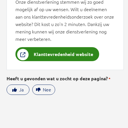
Onze dienstverlening stemmen wij zo goed
mogelijk af op uw wensen. Wilt u deelnemen
aan ons klanttevredenheidsonderzoek over onze
website? Dit kost u zo'n 2 minuten. Dankzij uw
mening kunnen wij onze dienstverlening nog
meer verbeteren.
Klanttevredenheid website
Heeft u gevonden wat u zocht op deze pagina?
*
Ja
Nee