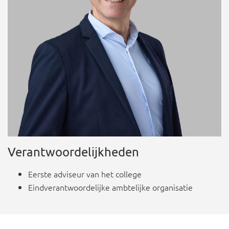
Verantwoordelijkheden
Eerste adviseur van het college
Eindverantwoordelijke ambtelijke organisatie