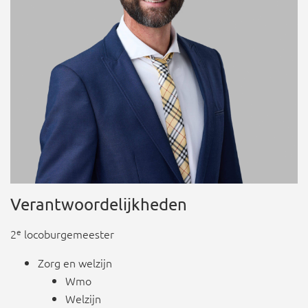
Verantwoordelijkheden
e
2
locoburgemeester
Zorg en welzijn
Wmo
Welzijn