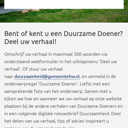
Bent of kent u een Duurzame Doener?
Deel uw verhaal!
Omschrijf uw verhaal in maximaal 500 woorden via
onderstaand webformulier in het uitklapmenu ‘Deel uw
verhaal’. Of stuur uw verhaal
naar
, en vermeld in de
duurzaamheid@gemeentehw.nl
onderwerpregel ‘Duurzame Doener’. Liefst met een
aansprekende foto van het onderwerp. Samen met u
kijken we hoe en wanneer we uw verhaal op onze website
plaatsen bij de andere verhalen van Duurzame Doeners en
in een volgende digitale nieuwsbrief Duurzaamheid. Door
het delen van uw verhaal, tips of advies inspireert u