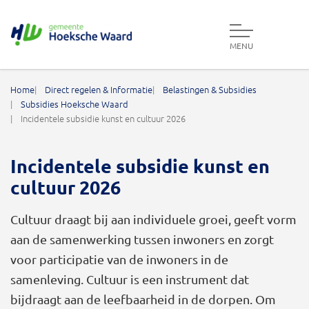
MENU
Gemeente Hoeksche Waard
Home
Direct regelen & Informatie
Belastingen & Subsidies
Subsidies Hoeksche Waard
Incidentele subsidie kunst en cultuur 2026
Incidentele subsidie kunst en
cultuur 2026
Cultuur draagt bij aan individuele groei, geeft vorm
aan de samenwerking tussen inwoners en zorgt
voor participatie van de inwoners in de
samenleving. Cultuur is een instrument dat
bijdraagt aan de leefbaarheid in de dorpen. Om