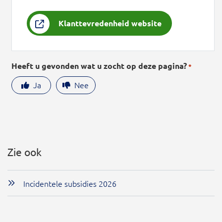
Klanttevredenheid website
Heeft u gevonden wat u zocht op deze pagina?
*
Ja
Nee
Zie ook
Incidentele subsidies 2026