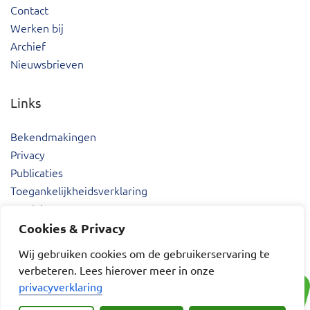
Contact
Werken bij
Archief
Nieuwsbrieven
Links
Bekendmakingen
Privacy
Publicaties
Toegankelijkheidsverklaring
Proclaimer
Cookies & Privacy
Wij gebruiken cookies om de gebruikerservaring te
verbeteren. Lees hierover meer in onze
privacyverklaring