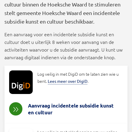
cultuur binnen de Hoeksche Waard te stimuleren
stelt gemeente Hoeksche Waard een incidentele
subsidie kunst en cultuur beschikbaar.
Een aanvraag voor een incidentele subsidie kunst en
cultuur doet u uiterlijk 8 weken voor aanvang van de
activiteiten waarvoor u de subsidie aanvraagt. U kunt uw
aanvraag digitaal indienen via de onderstaande knop.
Log veilig in met DigiD om te laten zien wie u
bent.
.
Lees meer over DigiD
Aanvraag incidentele subsidie kunst
en cultuur
Log veilig in met eHerkenning om uw online