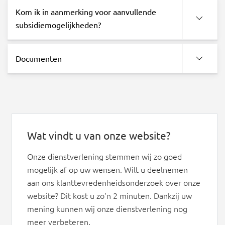
Kom ik in aanmerking voor aanvullende
subsidiemogelijkheden?
Documenten
Wat vindt u van onze website?
Onze dienstverlening stemmen wij zo goed
mogelijk af op uw wensen. Wilt u deelnemen
aan ons klanttevredenheidsonderzoek over onze
website? Dit kost u zo'n 2 minuten. Dankzij uw
mening kunnen wij onze dienstverlening nog
meer verbeteren.