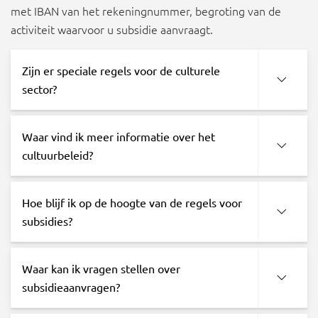
met IBAN van het rekeningnummer, begroting van de
activiteit waarvoor u subsidie aanvraagt.
Zijn er speciale regels voor de culturele
sector?
Waar vind ik meer informatie over het
cultuurbeleid?
Hoe blijf ik op de hoogte van de regels voor
subsidies?
Waar kan ik vragen stellen over
subsidieaanvragen?