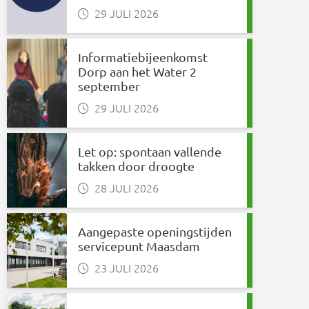
29 JULI 2026
Informatiebijeenkomst
Dorp aan het Water 2
september
29 JULI 2026
Let op: spontaan vallende
takken door droogte
28 JULI 2026
Aangepaste openingstijden
servicepunt Maasdam
23 JULI 2026