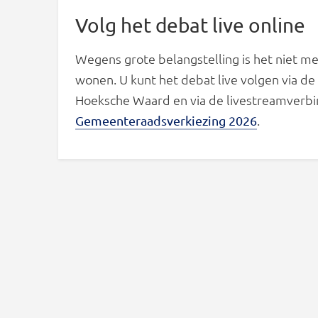
Volg het debat live online
Wegens grote belangstelling is het niet me
wonen. U kunt het debat live volgen via de
Hoeksche Waard en via de livestreamverb
.
Gemeenteraadsverkiezing 2026