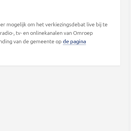
er mogelijk om het verkiezingsdebat live bij te
 radio-, tv- en onlinekanalen van Omroep
inding van de gemeente op
de pagina