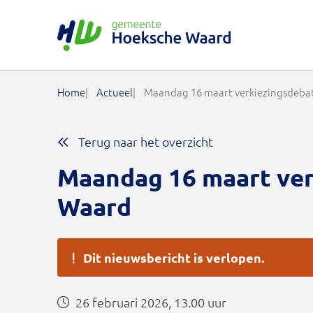
Gemeente Hoeksche Waard
Home
Actueel
Maandag 16 maart verkiezingsdeba
Terug naar het overzicht
Maandag 16 maart ve
Waard
Dit nieuwsbericht is verlopen.
26 februari 2026, 13.00 uur